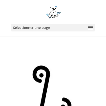
Sélectionner une page