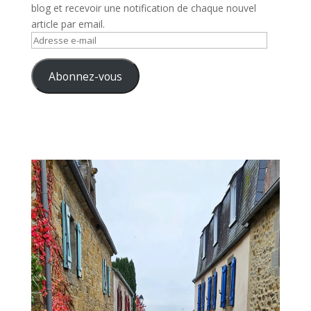
blog et recevoir une notification de chaque nouvel
article par email.
Adresse
e-
mail
Abonnez-vous