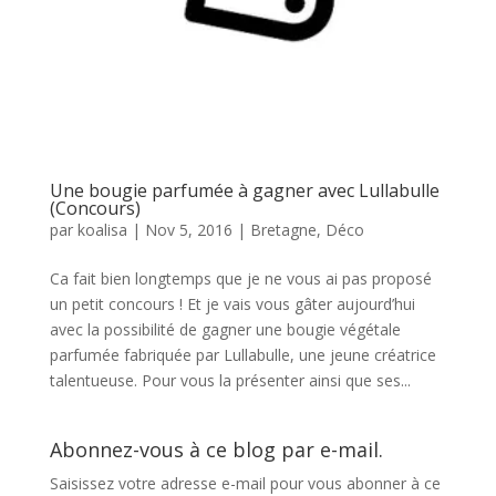
Une bougie parfumée à gagner avec Lullabulle
(Concours)
par
koalisa
|
Nov 5, 2016
|
Bretagne
,
Déco
Ca fait bien longtemps que je ne vous ai pas proposé
un petit concours ! Et je vais vous gâter aujourd’hui
avec la possibilité de gagner une bougie végétale
parfumée fabriquée par Lullabulle, une jeune créatrice
talentueuse. Pour vous la présenter ainsi que ses...
Abonnez-vous à ce blog par e-mail.
Saisissez votre adresse e-mail pour vous abonner à ce