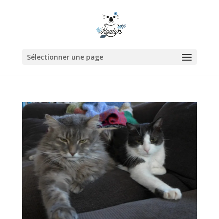
Sélectionner une page