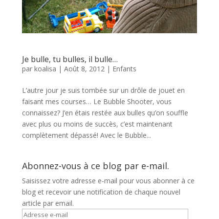
Je bulle, tu bulles, il bulle…
par
koalisa
|
Août 8, 2012
|
Enfants
L’autre jour je suis tombée sur un drôle de jouet en
faisant mes courses… Le Bubble Shooter, vous
connaissez? J’en étais restée aux bulles qu’on souffle
avec plus ou moins de succès, c’est maintenant
complètement dépassé! Avec le Bubble...
Abonnez-vous à ce blog par e-mail.
Saisissez votre adresse e-mail pour vous abonner à ce
blog et recevoir une notification de chaque nouvel
article par email.
Adresse