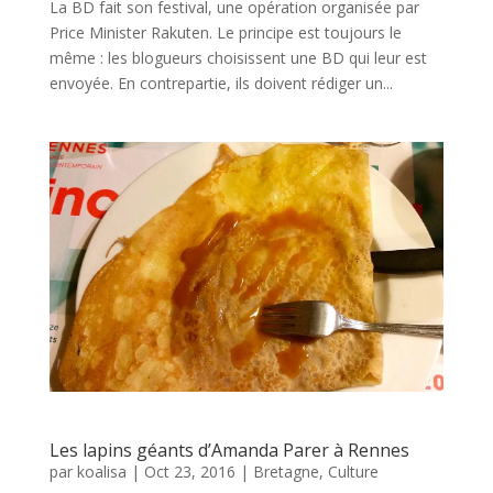
La BD fait son festival, une opération organisée par
Price Minister Rakuten. Le principe est toujours le
même : les blogueurs choisissent une BD qui leur est
envoyée. En contrepartie, ils doivent rédiger un...
Les lapins géants d’Amanda Parer à Rennes
par
koalisa
|
Oct 23, 2016
|
Bretagne
,
Culture