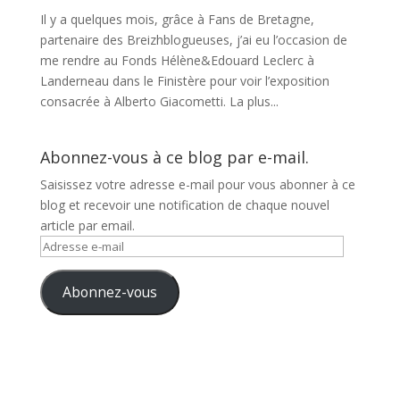
Il y a quelques mois, grâce à Fans de Bretagne,
partenaire des Breizhblogueuses, j’ai eu l’occasion de
me rendre au Fonds Hélène&Edouard Leclerc à
Landerneau dans le Finistère pour voir l’exposition
consacrée à Alberto Giacometti. La plus...
Abonnez-vous à ce blog par e-mail.
Saisissez votre adresse e-mail pour vous abonner à ce
blog et recevoir une notification de chaque nouvel
article par email.
Adresse
e-
mail
Abonnez-vous