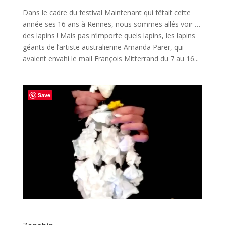
Dans le cadre du festival Maintenant qui fêtait cette
année ses 16 ans à Rennes, nous sommes allés voir …
des lapins ! Mais pas n’importe quels lapins, les lapins
géants de l’artiste australienne Amanda Parer, qui
avaient envahi le mail François Mitterrand du 7 au 16...
Save