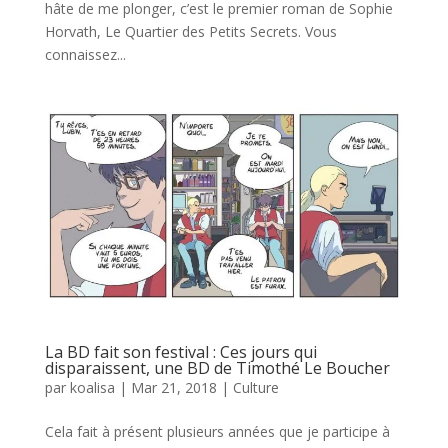
hâte de me plonger, c’est le premier roman de Sophie
Horvath, Le Quartier des Petits Secrets. Vous
connaissez...
La BD fait son festival : Ces jours qui
disparaissent, une BD de Timothé Le Boucher
par
koalisa
|
Mar 21, 2018
|
Culture
Cela fait à présent plusieurs années que je participe à