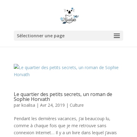
Sélectionner une page
Le quartier des petits secrets, un roman de
Sophie Horvath
par
koalisa
|
Avr 24, 2019
|
Culture
Pendant les dernières vacances, j’ai beaucoup lu,
comme à chaque fois que je me retrouve sans
connexion Internet… Il y a un livre dans lequel j’avais