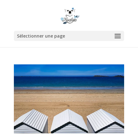
Sélectionner une page