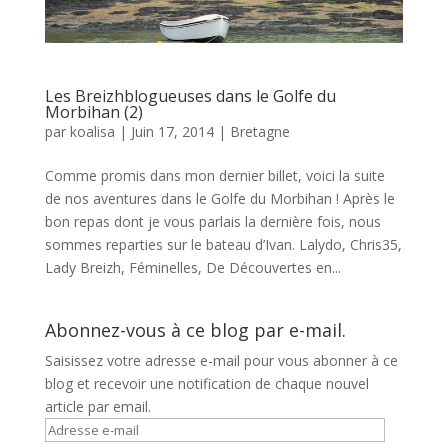
Les Breizhblogueuses dans le Golfe du
Morbihan (2)
par
koalisa
|
Juin 17, 2014
|
Bretagne
Comme promis dans mon dernier billet, voici la suite
de nos aventures dans le Golfe du Morbihan ! Après le
bon repas dont je vous parlais la dernière fois, nous
sommes reparties sur le bateau d’Ivan. Lalydo, Chris35,
Lady Breizh, Féminelles, De Découvertes en...
Abonnez-vous à ce blog par e-mail.
Saisissez votre adresse e-mail pour vous abonner à ce
blog et recevoir une notification de chaque nouvel
article par email.
Adresse