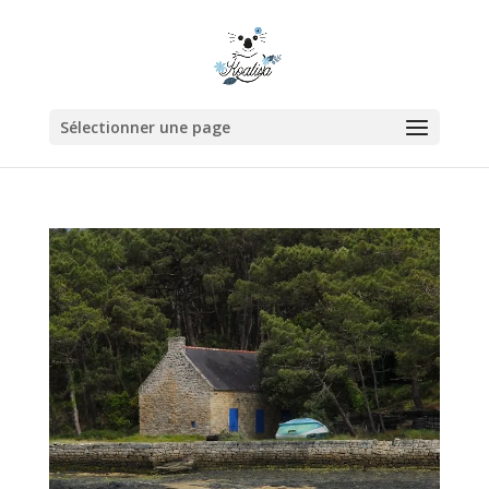
Sélectionner une page