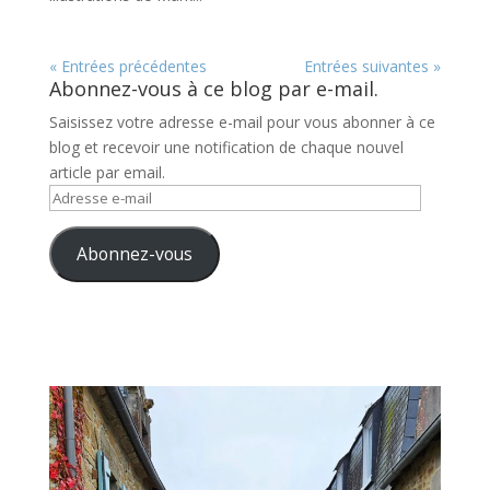
« Entrées précédentes
Entrées suivantes »
Abonnez-vous à ce blog par e-mail.
Saisissez votre adresse e-mail pour vous abonner à ce
blog et recevoir une notification de chaque nouvel
article par email.
Adresse
e-
mail
Abonnez-vous