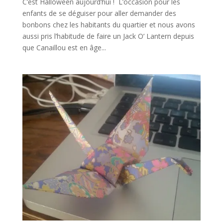
C’est Halloween aujourd’hui ! L’occasion pour les
enfants de se déguiser pour aller demander des
bonbons chez les habitants du quartier et nous avons
aussi pris l’habitude de faire un Jack O’ Lantern depuis
que Canaillou est en âge...