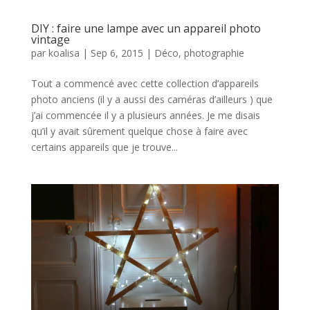
DIY : faire une lampe avec un appareil photo
vintage
par
koalisa
|
Sep 6, 2015
|
Déco
,
photographie
Tout a commencé avec cette collection d’appareils
photo anciens (il y a aussi des caméras d’ailleurs ) que
j’ai commencée il y a plusieurs années. Je me disais
qu’il y avait sûrement quelque chose à faire avec
certains appareils que je trouve...