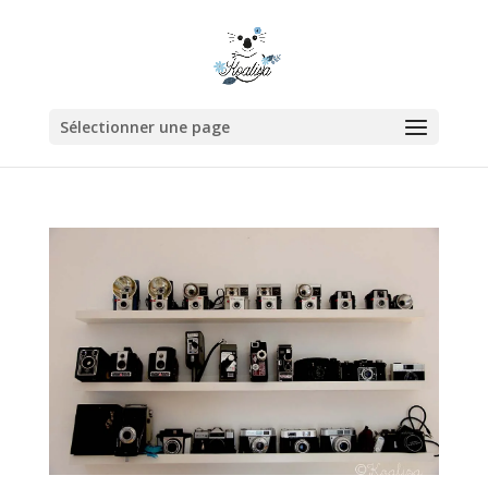
Sélectionner une page