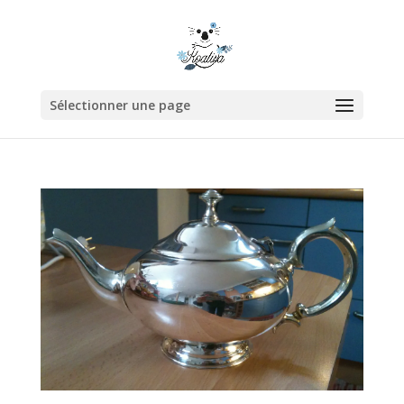
Sélectionner une page