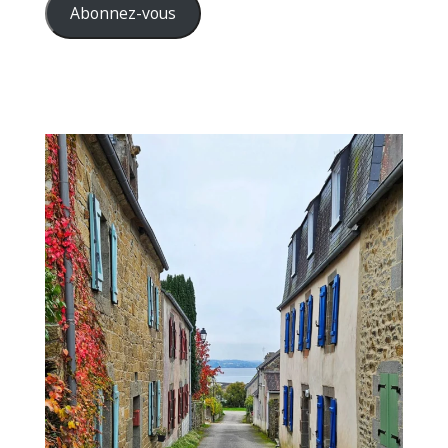
mail
Abonnez-vous