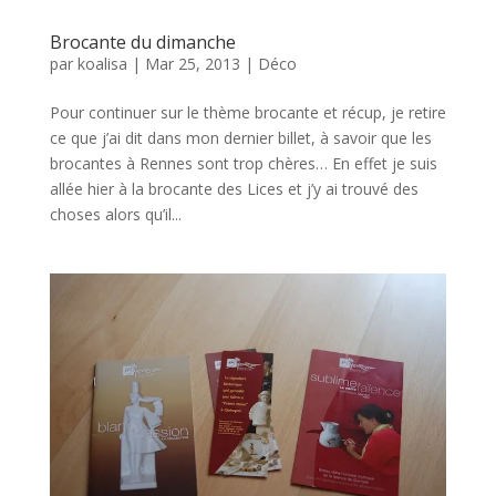
Brocante du dimanche
par
koalisa
|
Mar 25, 2013
|
Déco
Pour continuer sur le thème brocante et récup, je retire
ce que j’ai dit dans mon dernier billet, à savoir que les
brocantes à Rennes sont trop chères… En effet je suis
allée hier à la brocante des Lices et j’y ai trouvé des
choses alors qu’il...