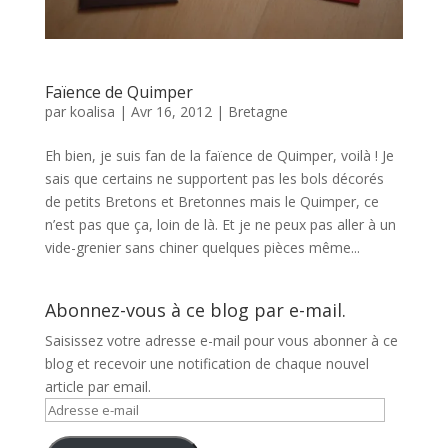
Faïence de Quimper
par
koalisa
|
Avr 16, 2012
|
Bretagne
Eh bien, je suis fan de la faïence de Quimper, voilà ! Je
sais que certains ne supportent pas les bols décorés
de petits Bretons et Bretonnes mais le Quimper, ce
n’est pas que ça, loin de là. Et je ne peux pas aller à un
vide-grenier sans chiner quelques pièces même...
Abonnez-vous à ce blog par e-mail.
Saisissez votre adresse e-mail pour vous abonner à ce
blog et recevoir une notification de chaque nouvel
article par email.
Adresse
e-