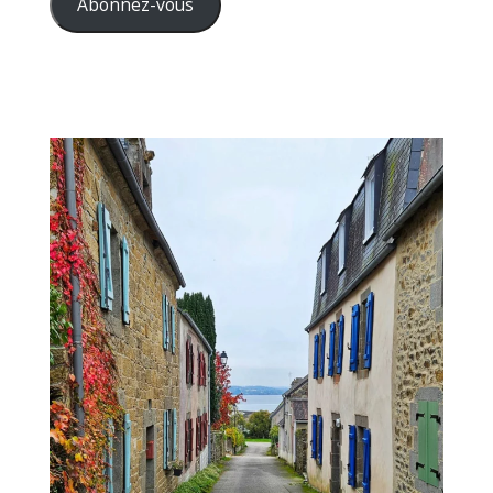
Abonnez-vous