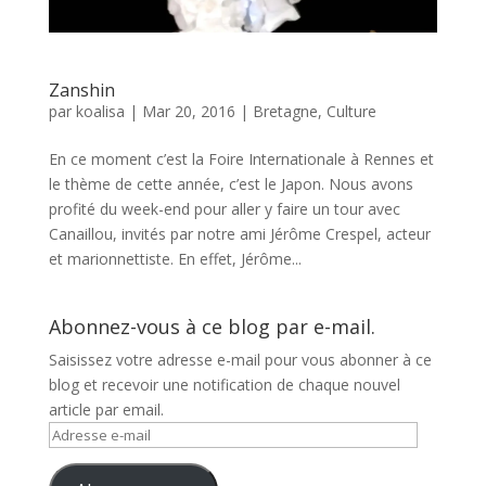
Zanshin
par
koalisa
|
Mar 20, 2016
|
Bretagne
,
Culture
En ce moment c’est la Foire Internationale à Rennes et
le thème de cette année, c’est le Japon. Nous avons
profité du week-end pour aller y faire un tour avec
Canaillou, invités par notre ami Jérôme Crespel, acteur
et marionnettiste. En effet, Jérôme...
Abonnez-vous à ce blog par e-mail.
Saisissez votre adresse e-mail pour vous abonner à ce
blog et recevoir une notification de chaque nouvel
article par email.
Adresse
e-
mail