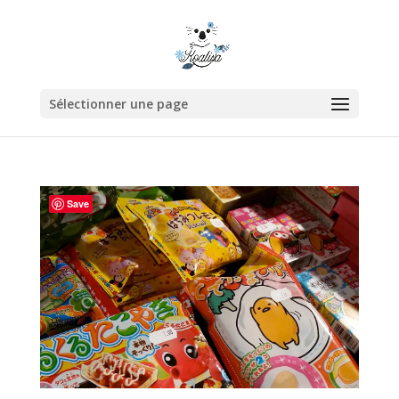
Sélectionner une page
Save