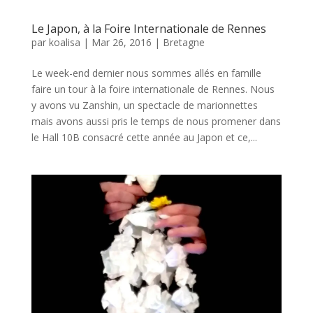
Le Japon, à la Foire Internationale de Rennes
par
koalisa
|
Mar 26, 2016
|
Bretagne
Le week-end dernier nous sommes allés en famille
faire un tour à la foire internationale de Rennes. Nous
y avons vu Zanshin, un spectacle de marionnettes
mais avons aussi pris le temps de nous promener dans
le Hall 10B consacré cette année au Japon et ce,...