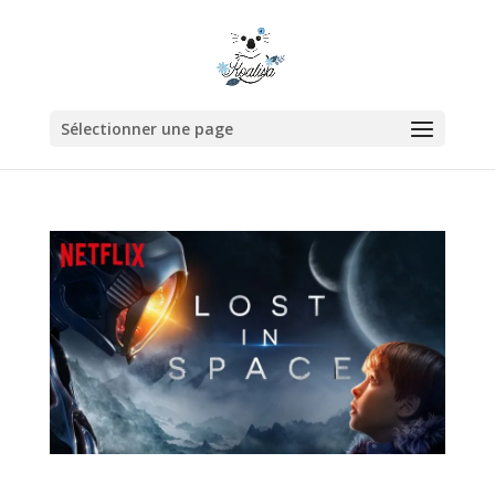
Sélectionner une page