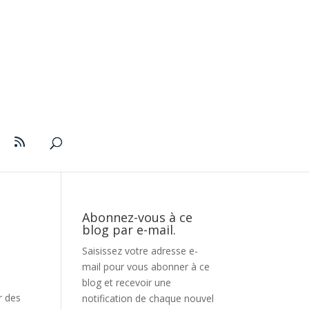
Abonnez-vous à ce
blog par e-mail.
Saisissez votre adresse e-
mail pour vous abonner à ce
blog et recevoir une
r des
notification de chaque nouvel