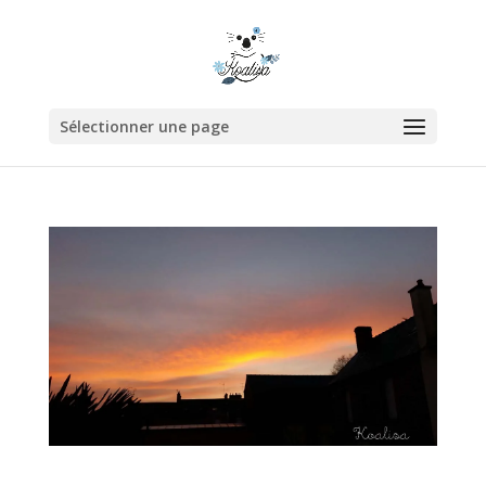
Sélectionner une page