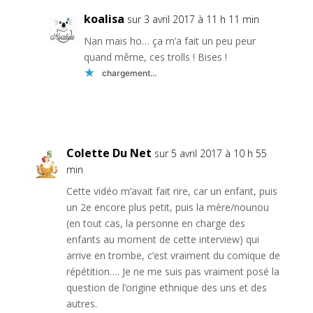
koalisa
sur 3 avril 2017 à 11 h 11 min
Nan mais ho… ça m’a fait un peu peur
quand même, ces trolls ! Bises !
chargement…
Réponse
Colette Du Net
sur 5 avril 2017 à 10 h 55
min
Cette vidéo m’avait fait rire, car un enfant, puis
un 2e encore plus petit, puis la mère/nounou
(en tout cas, la personne en charge des
enfants au moment de cette interview) qui
arrive en trombe, c’est vraiment du comique de
répétition…. Je ne me suis pas vraiment posé la
question de l’origine ethnique des uns et des
autres.