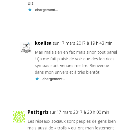
Biz
chargement…
Réponse
koalisa
sur 17 mars 2017 à 19 h 43 min
Mari malaisien en fait mais sinon tout pareil
! Ça me fait plaisir de voir que des lectrices
sympas sont venues me lire. Bienvenue
dans mon univers et à très bientôt !
chargement…
Réponse
Petitgris
sur 17 mars 2017 à 20 h 00 min
Les réseaux sociaux sont peuplés de gens bien
mais aussi de « trolls » qui ont manifestement