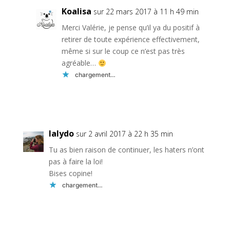
Koalisa
sur 22 mars 2017 à 11 h 49 min
Merci Valérie, je pense qu’il ya du positif à
retirer de toute expérience effectivement,
même si sur le coup ce n’est pas très
agréable…
chargement…
Réponse
lalydo
sur 2 avril 2017 à 22 h 35 min
Tu as bien raison de continuer, les haters n’ont
pas à faire la loi!
Bises copine!
chargement…
Réponse