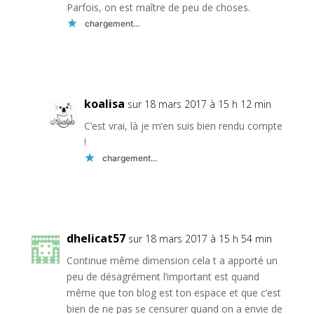
Parfois, on est maître de peu de choses.
chargement…
Réponse
koalisa
sur 18 mars 2017 à 15 h 12 min
C’est vrai, là je m’en suis bien rendu compte
!
chargement…
Réponse
dhelicat57
sur 18 mars 2017 à 15 h 54 min
Continue même dimension cela t a apporté un
peu de désagrément l’important est quand
même que ton blog est ton espace et que c’est
bien de ne pas se censurer quand on a envie de