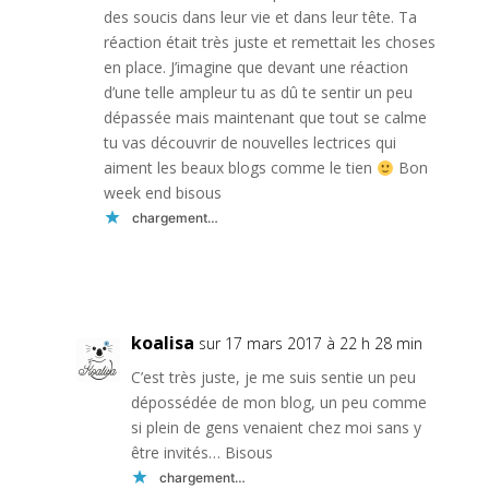
des soucis dans leur vie et dans leur tête. Ta
réaction était très juste et remettait les choses
en place. J’imagine que devant une réaction
d’une telle ampleur tu as dû te sentir un peu
dépassée mais maintenant que tout se calme
tu vas découvrir de nouvelles lectrices qui
aiment les beaux blogs comme le tien
Bon
week end bisous
chargement…
Réponse
koalisa
sur 17 mars 2017 à 22 h 28 min
C’est très juste, je me suis sentie un peu
dépossédée de mon blog, un peu comme
si plein de gens venaient chez moi sans y
être invités… Bisous
chargement…