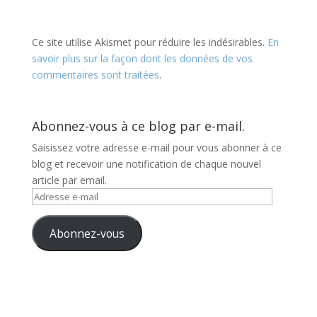
Ce site utilise Akismet pour réduire les indésirables.
En
savoir plus sur la façon dont les données de vos
commentaires sont traitées
.
Abonnez-vous à ce blog par e-mail.
Saisissez votre adresse e-mail pour vous abonner à ce
blog et recevoir une notification de chaque nouvel
article par email.
Adresse
e-
mail
Abonnez-vous