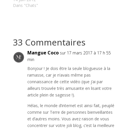
Dans "Chats"
33 Commentaires
Mangue Coco
sur 17 mars 2017 à 17 h 55
min
Bonjour ! Je dois être la seule blogueuse à la
ramasse, car je n’avais même pas
connaissance de cette vidéo (que j’ai par
ailleurs trouvée très amusante en lisant votre
article plein de sagesse !).
Hélas, le monde d’internet est ainsi fait, peuplé
comme sur Terre de personnes bienveillantes
et d’autres moins. Vous avez raison de vous
concentrer sur votre joli blog, c’est la meilleure