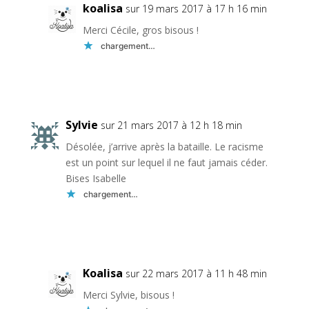
koalisa
sur 19 mars 2017 à 17 h 16 min
Merci Cécile, gros bisous !
chargement…
Réponse
Sylvie
sur 21 mars 2017 à 12 h 18 min
Désolée, j’arrive après la bataille. Le racisme
est un point sur lequel il ne faut jamais céder.
Bises Isabelle
chargement…
Réponse
Koalisa
sur 22 mars 2017 à 11 h 48 min
Merci Sylvie, bisous !