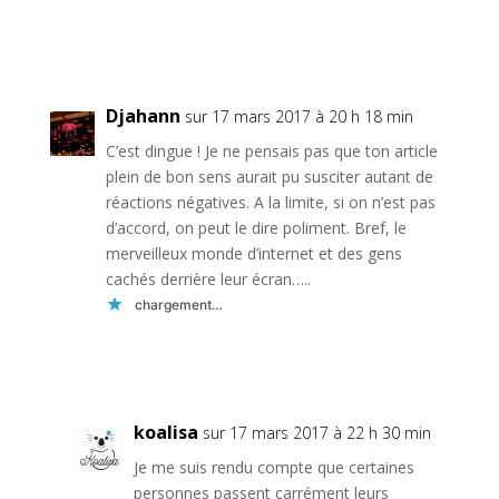
Réponse
Djahann
sur 17 mars 2017 à 20 h 18 min
C’est dingue ! Je ne pensais pas que ton article
plein de bon sens aurait pu susciter autant de
réactions négatives. A la limite, si on n’est pas
d’accord, on peut le dire poliment. Bref, le
merveilleux monde d’internet et des gens
cachés derrière leur écran…..
chargement…
Réponse
koalisa
sur 17 mars 2017 à 22 h 30 min
Je me suis rendu compte que certaines
personnes passent carrément leurs