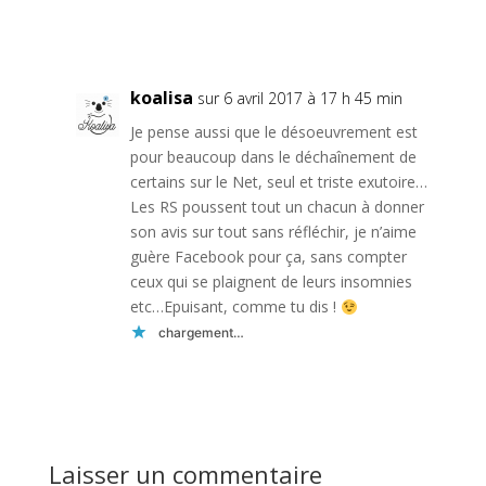
Réponse
koalisa
sur 6 avril 2017 à 17 h 45 min
Je pense aussi que le désoeuvrement est
pour beaucoup dans le déchaînement de
certains sur le Net, seul et triste exutoire…
Les RS poussent tout un chacun à donner
son avis sur tout sans réfléchir, je n’aime
guère Facebook pour ça, sans compter
ceux qui se plaignent de leurs insomnies
etc…Epuisant, comme tu dis !
chargement…
Réponse
Laisser un commentaire