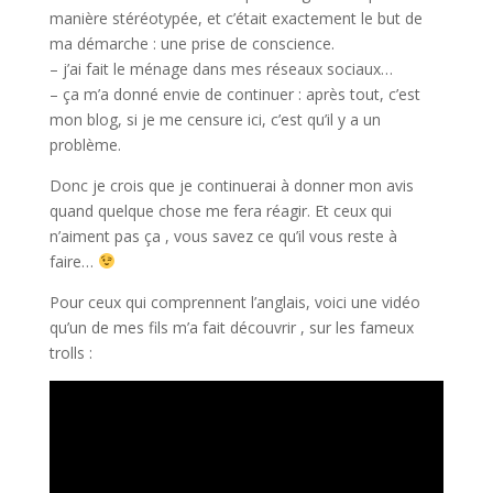
manière stéréotypée, et c’était exactement le but de
ma démarche : une prise de conscience.
– j’ai fait le ménage dans mes réseaux sociaux…
– ça m’a donné envie de continuer : après tout, c’est
mon blog, si je me censure ici, c’est qu’il y a un
problème.
Donc je crois que je continuerai à donner mon avis
quand quelque chose me fera réagir. Et ceux qui
n’aiment pas ça , vous savez ce qu’il vous reste à
faire…
Pour ceux qui comprennent l’anglais, voici une vidéo
qu’un de mes fils m’a fait découvrir , sur les fameux
trolls :