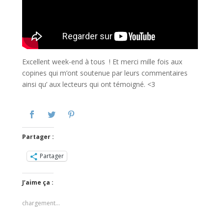
Excellent week-end à tous ! Et merci mille fois aux
copines qui m’ont soutenue par leurs commentaires
ainsi qu’ aux lecteurs qui ont témoigné. <3
Partager :
Partager
J’aime ça :
chargement…