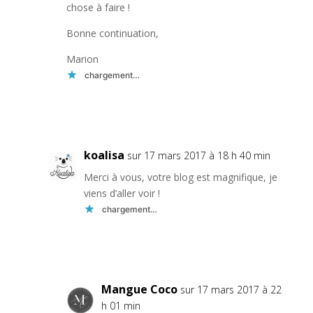
chose à faire !
Bonne continuation,
Marion
chargement…
Réponse
koalisa
sur 17 mars 2017 à 18 h 40 min
Merci à vous, votre blog est magnifique, je
viens d’aller voir !
chargement…
Réponse
Mangue Coco
sur 17 mars 2017 à 22
h 01 min