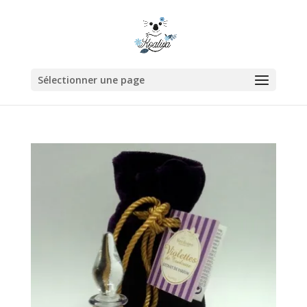
Sélectionner une page