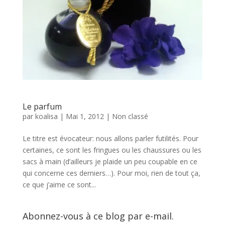
Le parfum
par
koalisa
|
Mai 1, 2012
|
Non classé
Le titre est évocateur: nous allons parler futilités. Pour
certaines, ce sont les fringues ou les chaussures ou les
sacs à main (d’ailleurs je plaide un peu coupable en ce
qui concerne ces derniers…). Pour moi, rien de tout ça,
ce que j’aime ce sont...
Abonnez-vous à ce blog par e-mail.