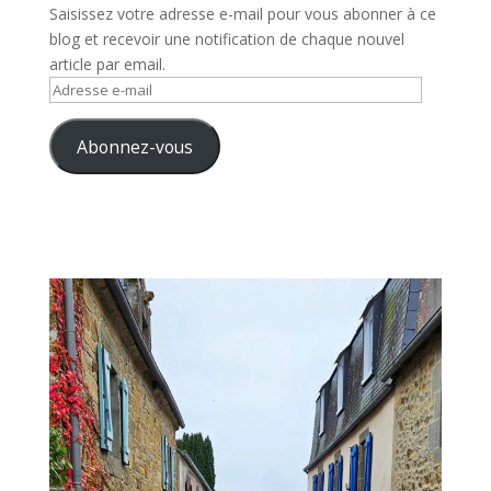
Saisissez votre adresse e-mail pour vous abonner à ce
blog et recevoir une notification de chaque nouvel
article par email.
Adresse
e-
mail
Abonnez-vous