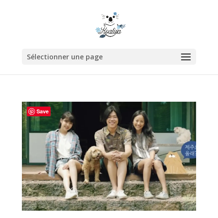
Sélectionner une page
Save