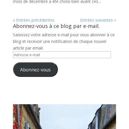
mois de décembre a été choisi bien avant ces...
« Entrées précédentes
Entrées suivantes »
Abonnez-vous à ce blog par e-mail.
Saisissez votre adresse e-mail pour vous abonner à ce
blog et recevoir une notification de chaque nouvel
article par email.
Adresse
e-
mail
Abonnez-vous