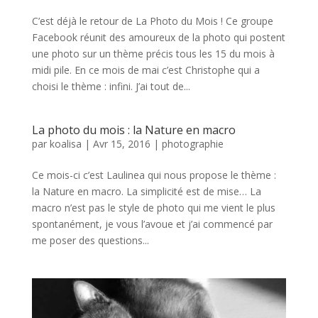
C’est déjà le retour de La Photo du Mois ! Ce groupe
Facebook réunit des amoureux de la photo qui postent
une photo sur un thème précis tous les 15 du mois à
midi pile. En ce mois de mai c’est Christophe qui a
choisi le thème : infini. J’ai tout de...
La photo du mois : la Nature en macro
par
koalisa
|
Avr 15, 2016
|
photographie
Ce mois-ci c’est Laulinea qui nous propose le thème :
la Nature en macro. La simplicité est de mise… La
macro n’est pas le style de photo qui me vient le plus
spontanément, je vous l’avoue et j’ai commencé par
me poser des questions...