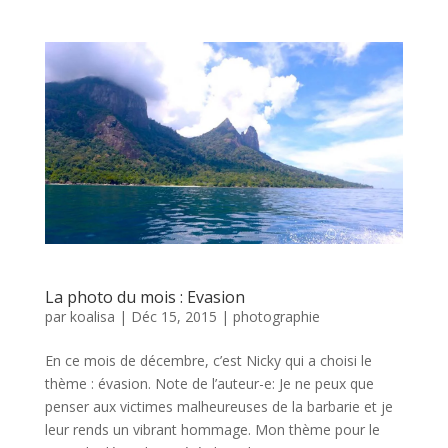
La photo du mois : Evasion
par
koalisa
|
Déc 15, 2015
|
photographie
En ce mois de décembre, c’est Nicky qui a choisi le
thème : évasion. Note de l’auteur-e: Je ne peux que
penser aux victimes malheureuses de la barbarie et je
leur rends un vibrant hommage. Mon thème pour le