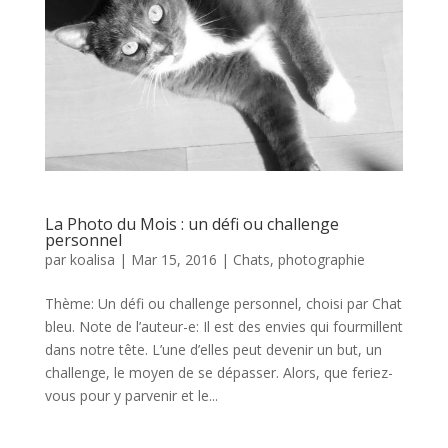
La Photo du Mois : un défi ou challenge
personnel
par
koalisa
|
Mar 15, 2016
|
Chats
,
photographie
Thème: Un défi ou challenge personnel, choisi par Chat
bleu. Note de l’auteur-e: Il est des envies qui fourmillent
dans notre tête. L’une d’elles peut devenir un but, un
challenge, le moyen de se dépasser. Alors, que feriez-
vous pour y parvenir et le...