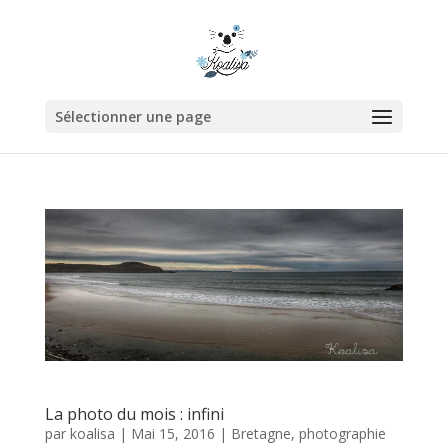
Sélectionner une page
La photo du mois : infini
par
koalisa
|
Mai 15, 2016
|
Bretagne
,
photographie