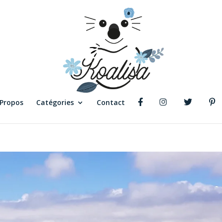
 Propos
Catégories
Contact