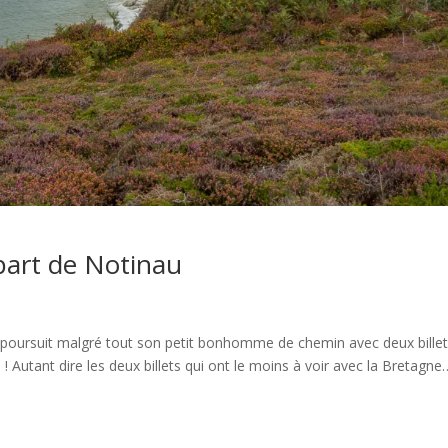
art de Notinau
…Il poursuit malgré tout son petit bonhomme de chemin avec deux bille
 ! Autant dire les deux billets qui ont le moins à voir avec la Bretagne