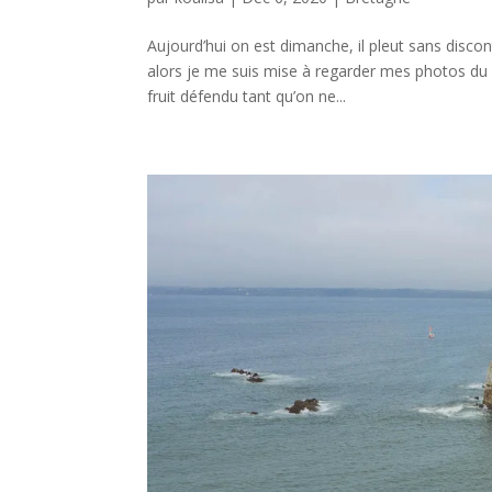
Aujourd’hui on est dimanche, il pleut sans discon
alors je me suis mise à regarder mes photos du 
fruit défendu tant qu’on ne...