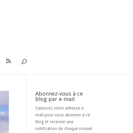
Abonnez-vous à ce
blog par e-mail.
Saisissez votre adresse e-
mail pour vous abonner à ce
blog et recevoir une
notification de chaque nouvel