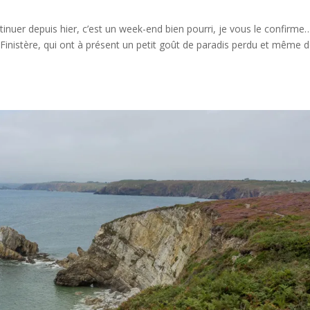
tinuer depuis hier, c’est un week-end bien pourri, je vous le confirme
Finistère, qui ont à présent un petit goût de paradis perdu et même 