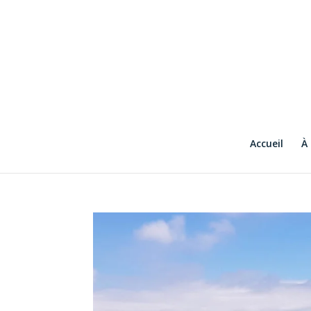
Accueil
À