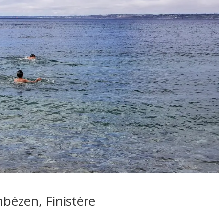
bézen, Finistère