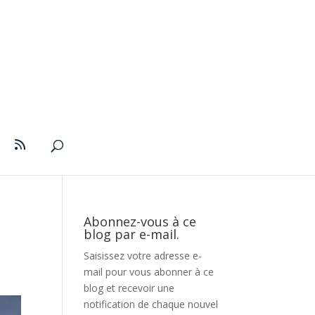
Abonnez-vous à ce
blog par e-mail.
Saisissez votre adresse e-
mail pour vous abonner à ce
blog et recevoir une
notification de chaque nouvel