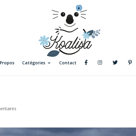
 Propos
Catégories
Contact
entaires