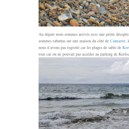
Au départ nous sommes arrivés avec une petite déceptio
Camaret
sommes rabattus sur une maison du côté de
, 
Ker
nous n’avons pas regretté car les plages de sable de
tour car on ne pouvait pas accéder au parking de Kerloc