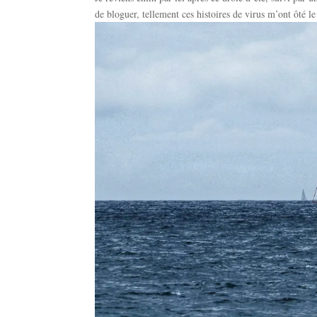
de bloguer, tellement ces histoires de virus m’ont ôté le