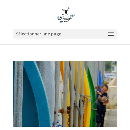
Sélectionner une page