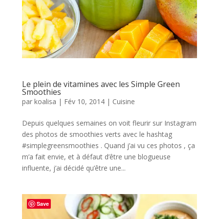
Le plein de vitamines avec les Simple Green
Smoothies
par
koalisa
|
Fév 10, 2014
|
Cuisine
Depuis quelques semaines on voit fleurir sur Instagram
des photos de smoothies verts avec le hashtag
#simplegreensmoothies . Quand j’ai vu ces photos , ça
m’a fait envie, et à défaut d’être une blogueuse
influente, j’ai décidé qu’être une...
Save