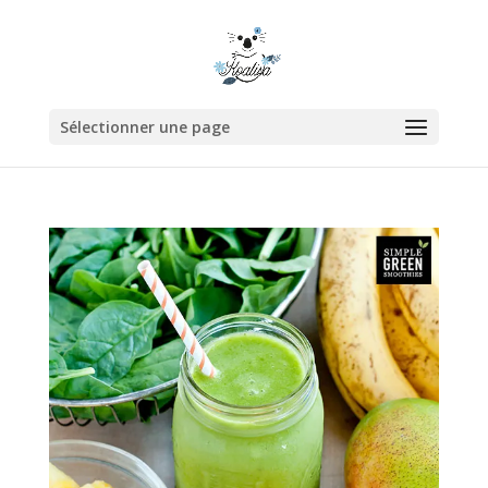
Sélectionner une page