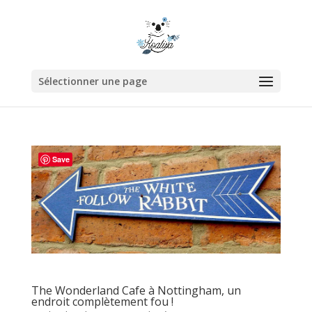
Sélectionner une page
Save
The Wonderland Cafe à Nottingham, un
endroit complètement fou !