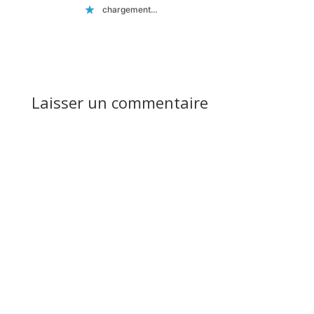
chargement…
Réponse
Laisser un commentaire