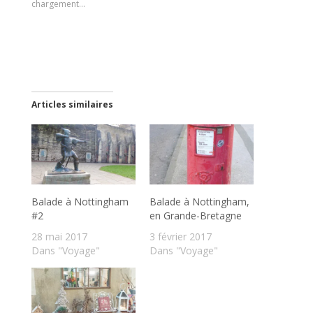
chargement…
Articles similaires
Balade à Nottingham
Balade à Nottingham,
#2
en Grande-Bretagne
28 mai 2017
3 février 2017
Dans "Voyage"
Dans "Voyage"