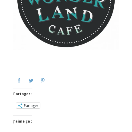
Partager :
Partager
J’aime ça :