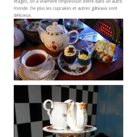
étages, on a vraiment l’impression d’être dans un autre
monde. De plus les cupcakes et autres gâteaux sont
délicieux.