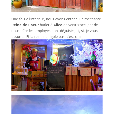
Une fois à l’intérieur, nous avons entendu la méchante
Reine de Coeur
hurler à
Alice
de venir s’occuper de
nous ! Car les employés sont déguisés, si, si, je vous
assure… Et la reine ne rigole pas, c’est clair…