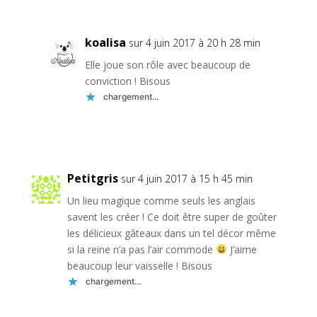
koalisa
sur 4 juin 2017 à 20 h 28 min
Elle joue son rôle avec beaucoup de
conviction ! Bisous
chargement…
Réponse
Petitgris
sur 4 juin 2017 à 15 h 45 min
Un lieu magique comme seuls les anglais
savent les créer ! Ce doit être super de goûter
les délicieux gâteaux dans un tel décor même
si la reine n’a pas l’air commode
J’aime
beaucoup leur vaisselle ! Bisous
chargement…
Réponse