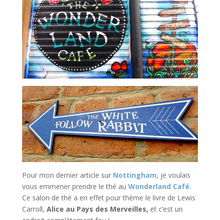
Pour mon dernier article sur
Nottingham
, je voulais
vous emmener prendre le thé au
Wonderland Café.
Ce salon de thé a en effet pour thème le livre de Lewis
Carroll,
Alice au Pays des Merveilles,
et c’est un