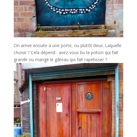
On arrive ensuite à une porte, ou plutôt deux. Laquelle
choisir ? Cela dépend : avez-vous bu la potion qui fait
grandir ou mangé le gâteau qui fait rapetisser ?