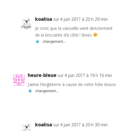
koalisa
sur 4 juin 2017 à 20 h 29 min
Je crois que la vaisselle vient directement
de la brocante d’à côté ! Bises
chargement…
Réponse
heure-bleue
sur 4 juin 2017 à 19 h 16 min
J’aime l’Angleterre à cause de cette folie douce.
chargement…
Réponse
koalisa
sur 4 juin 2017 à 20 h 30 min