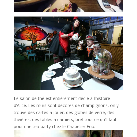
Le salon de thé est entièrement dédié à l’histoire
d’Alice. Les murs sont décorés de champignons, on y
trouve des cartes à jouer, des globes de verre, des
théières, des tables à damiers, bref tout ce qu’il faut
pour une tea-party chez le Chapelier Fou.