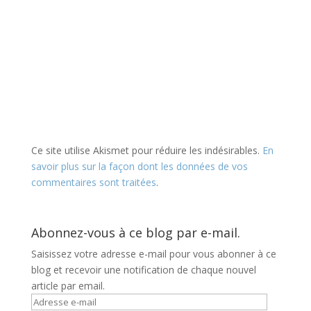
Ce site utilise Akismet pour réduire les indésirables.
En
savoir plus sur la façon dont les données de vos
commentaires sont traitées
.
Abonnez-vous à ce blog par e-mail.
Saisissez votre adresse e-mail pour vous abonner à ce
blog et recevoir une notification de chaque nouvel
article par email.
Adresse