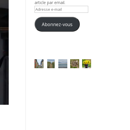
article par email.
Adresse
e-
mail
Abonnez-vous