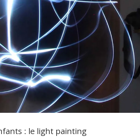
fants : le light painting