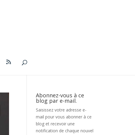
Abonnez-vous à ce
blog par e-mail.
Saisissez votre adresse e-
mail pour vous abonner à ce
blog et recevoir une
notification de chaque nouvel