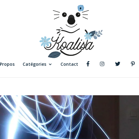
 Propos
Catégories
Contact