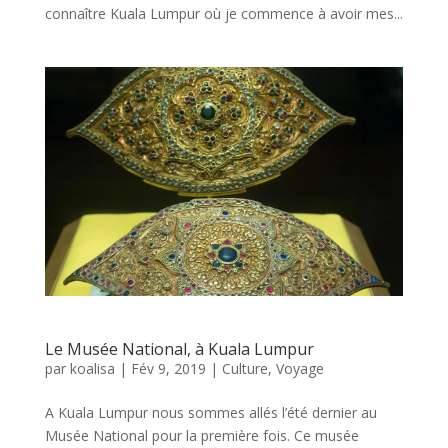
connaître Kuala Lumpur où je commence à avoir mes...
Le Musée National, à Kuala Lumpur
par
koalisa
|
Fév 9, 2019
|
Culture
,
Voyage
A Kuala Lumpur nous sommes allés l’été dernier au
Musée National pour la première fois. Ce musée