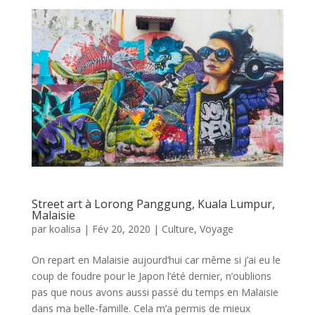
Street art à Lorong Panggung, Kuala Lumpur,
Malaisie
par
koalisa
|
Fév 20, 2020
|
Culture
,
Voyage
On repart en Malaisie aujourd’hui car même si j’ai eu le
coup de foudre pour le Japon l’été dernier, n’oublions
pas que nous avons aussi passé du temps en Malaisie
dans ma belle-famille. Cela m’a permis de mieux