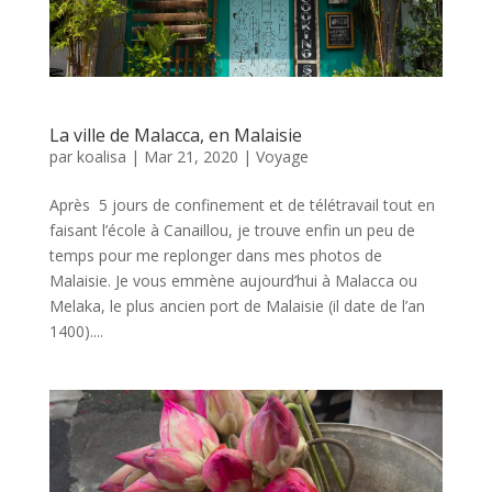
La ville de Malacca, en Malaisie
par
koalisa
|
Mar 21, 2020
|
Voyage
Après 5 jours de confinement et de télétravail tout en
faisant l’école à Canaillou, je trouve enfin un peu de
temps pour me replonger dans mes photos de
Malaisie. Je vous emmène aujourd’hui à Malacca ou
Melaka, le plus ancien port de Malaisie (il date de l’an
1400)....