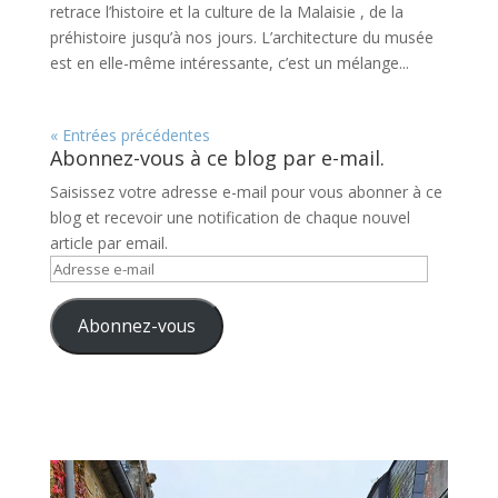
retrace l’histoire et la culture de la Malaisie , de la
préhistoire jusqu’à nos jours. L’architecture du musée
est en elle-même intéressante, c’est un mélange...
« Entrées précédentes
Abonnez-vous à ce blog par e-mail.
Saisissez votre adresse e-mail pour vous abonner à ce
blog et recevoir une notification de chaque nouvel
article par email.
Adresse
e-
mail
Abonnez-vous