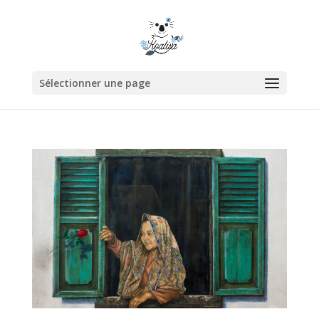
Sélectionner une page