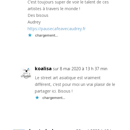
C’est toujours super de voir le talent de ces
artistes à travers le monde !
Des bisous
Audrey
https://pausecafeavecaudrey.fr
chargement…
Réponse
koalisa
sur 8 mai 2020 à 13 h 37 min
Le street art asiatique est vraiment
différent, c’est pour moi un vrai plaisir de le
partager ici. Bisous !
chargement…
Réponse