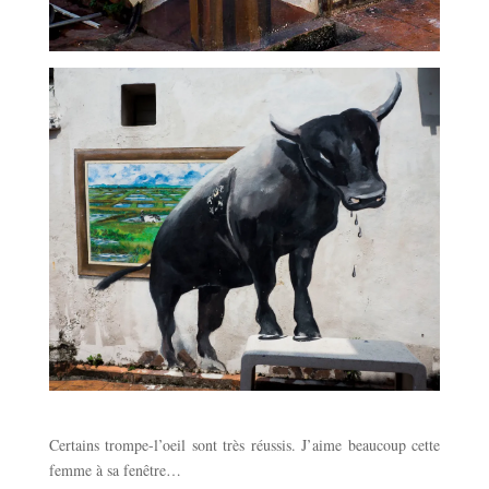
Certains trompe-l’oeil sont très réussis. J’aime beaucoup cette
femme à sa fenêtre…