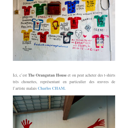
The Orangutan House
Ici, c’est
et on peut acheter des t-shirts
très chouettes, représentant en particulier des œuvres de
Charles CHAM.
l’artiste malais