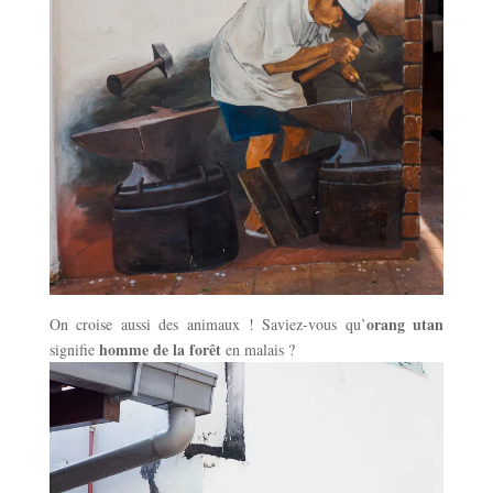
orang utan
On croise aussi des animaux ! Saviez-vous qu’
homme de la forêt
signifie
en malais ?