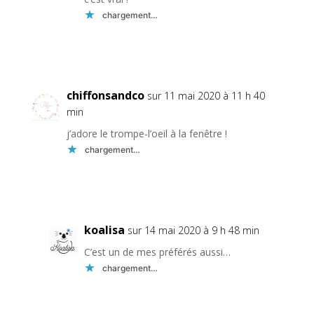
chargement…
Réponse
chiffonsandco
sur 11 mai 2020 à 11 h 40
min
j’adore le trompe-l’oeil à la fenêtre !
chargement…
Réponse
koalisa
sur 14 mai 2020 à 9 h 48 min
C’est un de mes préférés aussi…
chargement…
Réponse