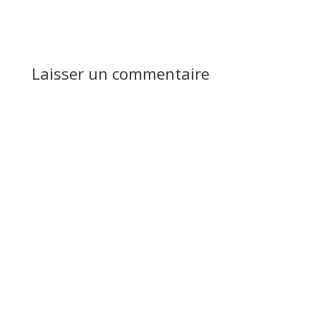
Réponse
Laisser un commentaire