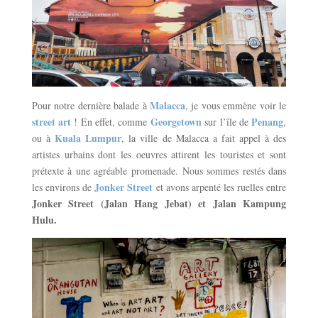
Malacca
Pour notre dernière balade à
, je vous emmène voir le
street art
Georgetown
Penang
! En effet, comme
sur l’île de
,
Kuala Lumpur
ou à
, la ville de Malacca a fait appel à des
artistes urbains dont les oeuvres attirent les touristes et sont
prétexte à une agréable promenade. Nous sommes restés dans
Jonker Street
les environs de
et avons arpenté les ruelles entre
Jonker Street (Jalan Hang Jebat) et Jalan Kampung
Hulu.