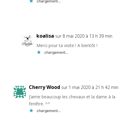
chargement…
Réponse
koalisa
sur 8 mai 2020 à 13 h 39 min
Merci pour ta visite ! A bientôt !
chargement…
Réponse
Cherry Wood
sur 1 mai 2020 à 21 h 42 min
J’aime beaucoup les chevaux et la dame à la
fenêtre. ^^
chargement…
Réponse