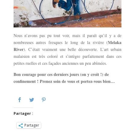
Nous n’avons pas pu tout voir, mais il paraît qu’il y a de
Melaka
nombreuses autres fresques le long de la rivière (
River
). C’était vraiment une belle découverte. L’art urbain
malaisien est très coloré et s’intègre parfaitement dans ces
petites ruelles et ces façades anciennes un peu abîmées.
Bon courage pour ces derniers jours (on y croit !) de
confinement ! Prenez soin de vous et portez-vous bien…
Partager :
Partager