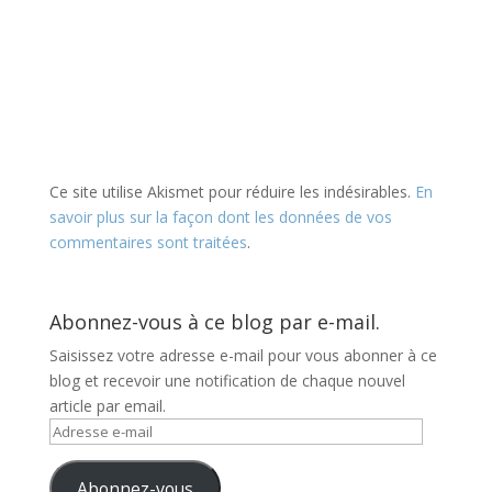
Ce site utilise Akismet pour réduire les indésirables.
En
savoir plus sur la façon dont les données de vos
commentaires sont traitées
.
Abonnez-vous à ce blog par e-mail.
Saisissez votre adresse e-mail pour vous abonner à ce
blog et recevoir une notification de chaque nouvel
article par email.
Adresse
e-
mail
Abonnez-vous