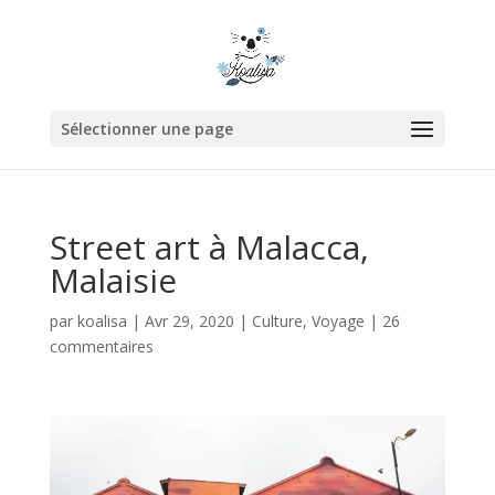
Sélectionner une page
Street art à Malacca,
Malaisie
par
koalisa
|
Avr 29, 2020
|
Culture
,
Voyage
|
26
commentaires