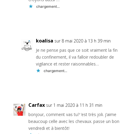
chargement…
Réponse
koalisa
sur 8 mai 2020 à 13 h 39 min
Je ne pense pas que ce soit vraiment la fin
du confinement, il va falloir redoubler de
vigilance et rester raisonnables…
chargement…
Réponse
Carfax
sur 1 mai 2020 à 11 h 31 min
bonjour, comment vas tu? ‘est très joli. j’aime
beaucoup celle avec les chevaux. passe un bon
vendredi et à bientôt!