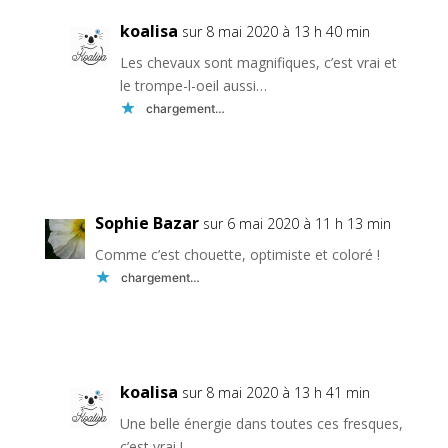
koalisa
sur 8 mai 2020 à 13 h 40 min
Les chevaux sont magnifiques, c’est vrai et
le trompe-l-oeil aussi…
chargement…
Réponse
Sophie Bazar
sur 6 mai 2020 à 11 h 13 min
Comme c’est chouette, optimiste et coloré !
chargement…
Réponse
koalisa
sur 8 mai 2020 à 13 h 41 min
Une belle énergie dans toutes ces fresques,
c’est vrai !