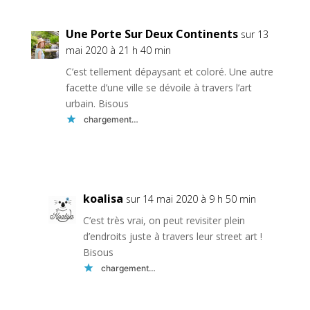
Une Porte Sur Deux Continents
sur 13
mai 2020 à 21 h 40 min
C’est tellement dépaysant et coloré. Une autre
facette d’une ville se dévoile à travers l’art
urbain. Bisous
chargement…
Réponse
koalisa
sur 14 mai 2020 à 9 h 50 min
C’est très vrai, on peut revisiter plein
d’endroits juste à travers leur street art !
Bisous
chargement…
Réponse