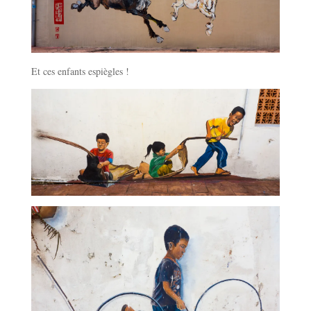
Et ces enfants espiègles !