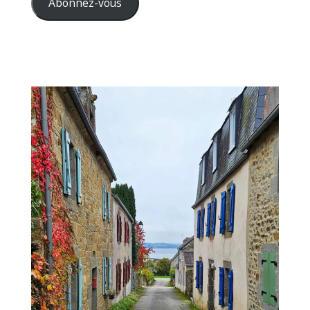
Abonnez-vous