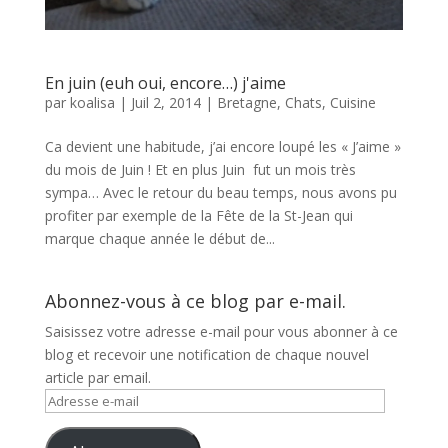
En juin (euh oui, encore…) j'aime
par
koalisa
|
Juil 2, 2014
|
Bretagne
,
Chats
,
Cuisine
Ca devient une habitude, j’ai encore loupé les « J’aime »
du mois de Juin ! Et en plus Juin fut un mois très
sympa… Avec le retour du beau temps, nous avons pu
profiter par exemple de la Fête de la St-Jean qui
marque chaque année le début de...
Abonnez-vous à ce blog par e-mail.
Saisissez votre adresse e-mail pour vous abonner à ce
blog et recevoir une notification de chaque nouvel
article par email.
Adresse
e-
mail