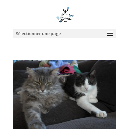
Sélectionner une page