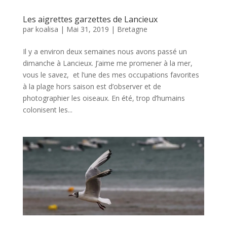
Les aigrettes garzettes de Lancieux
par
koalisa
|
Mai 31, 2019
|
Bretagne
Il y a environ deux semaines nous avons passé un
dimanche à Lancieux. J’aime me promener à la mer,
vous le savez, et l’une des mes occupations favorites
à la plage hors saison est d’observer et de
photographier les oiseaux. En été, trop d’humains
colonisent les...