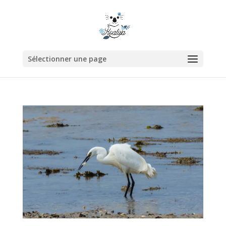
Sélectionner une page