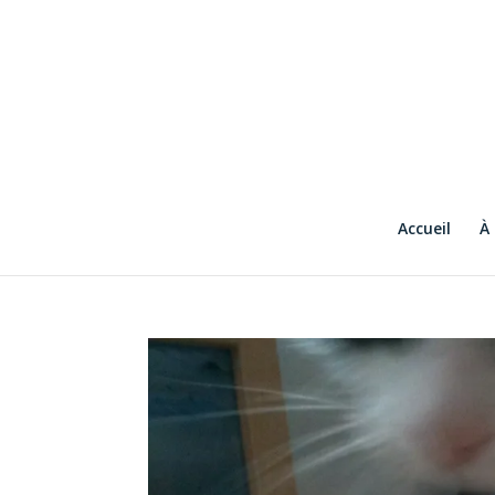
Accueil
À