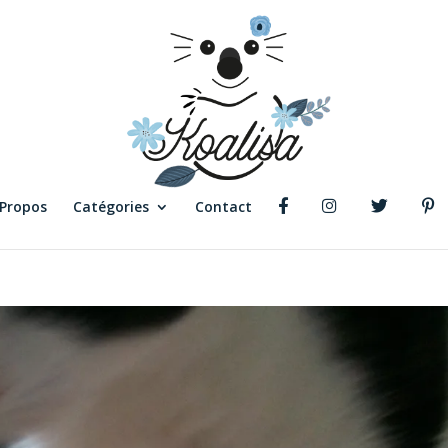
 Propos
Catégories
Contact