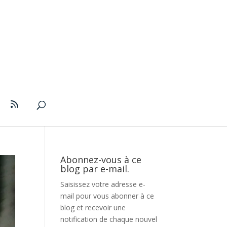
Abonnez-vous à ce
blog par e-mail.
Saisissez votre adresse e-
mail pour vous abonner à ce
blog et recevoir une
notification de chaque nouvel