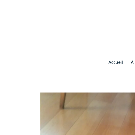
Accueil
À