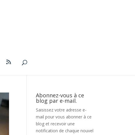
Abonnez-vous à ce
blog par e-mail.
Saisissez votre adresse e-
mail pour vous abonner à ce
blog et recevoir une
notification de chaque nouvel