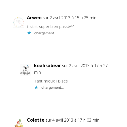
Arwen
sur 2 avril 2013 à 15 h 25 min
il s’est super bien passé^^
chargement…
Réponse
koalisabear
sur 2 avril 2013 à 17 h 27
min
Tant mieux ! Bises.
chargement…
Réponse
Colette
sur 4 avril 2013 à 17 h 03 min