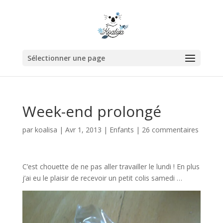
Sélectionner une page
Week-end prolongé
par
koalisa
|
Avr 1, 2013
|
Enfants
|
26 commentaires
C’est chouette de ne pas aller travailler le lundi ! En plus
j’ai eu le plaisir de recevoir un petit colis samedi …