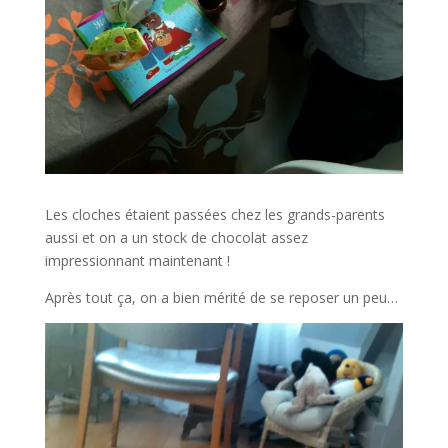
Les cloches étaient passées chez les grands-parents
aussi et on a un stock de chocolat assez
impressionnant maintenant !
Après tout ça, on a bien mérité de se reposer un peu…