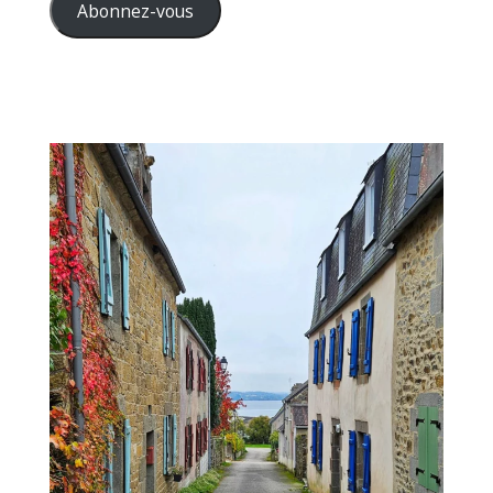
mail
Abonnez-vous