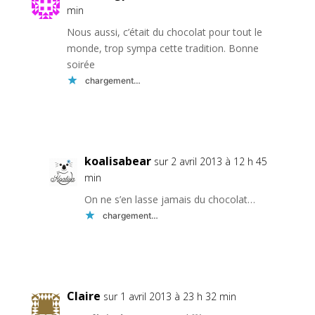
min
Nous aussi, c’était du chocolat pour tout le
monde, trop sympa cette tradition. Bonne
soirée
chargement…
Réponse
koalisabear
sur 2 avril 2013 à 12 h 45
min
On ne s’en lasse jamais du chocolat…
chargement…
Réponse
Claire
sur 1 avril 2013 à 23 h 32 min