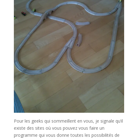
Pour les geeks qui sommeillent en vous, je signale qu’il
existe des sites où vous pouvez vous faire un
programme qui vous donne toutes les possibilités de