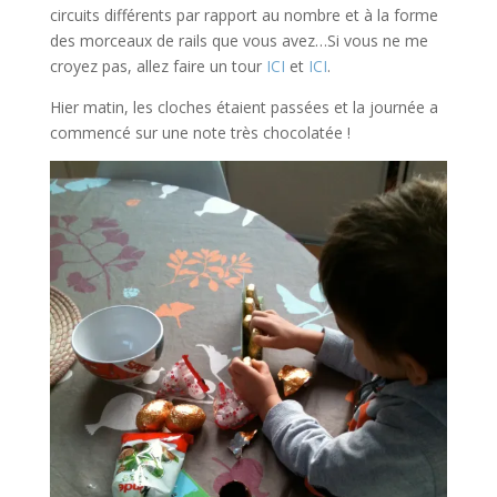
circuits différents par rapport au nombre et à la forme
des morceaux de rails que vous avez…Si vous ne me
croyez pas, allez faire un tour
ICI
et
ICI
.
Hier matin, les cloches étaient passées et la journée a
commencé sur une note très chocolatée !