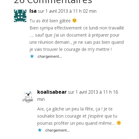
Isa
sur 1 avril 2013 à 11 h 02 min
Tu as été bien gâtée
Bien sympa effectivement ce lundi non travaillé
…. sauf que j’ai un document à préparer pour
une réunion demain , je ne sais pas bien quand
je vais trouver le courage de m’y mettre !
chargement…
Réponse
koalisabear
sur 1 avril 2013 à 11 h 16
min
Aïe, ça gâche un peu la fête, ça ! Je te
souhaite bon courage et j’espère que tu
pourras profiter un peu quand même…
chargement…