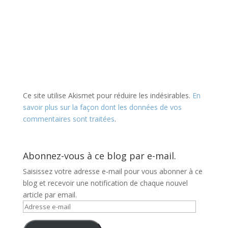
Ce site utilise Akismet pour réduire les indésirables.
En
savoir plus sur la façon dont les données de vos
commentaires sont traitées
.
Abonnez-vous à ce blog par e-mail.
Saisissez votre adresse e-mail pour vous abonner à ce
blog et recevoir une notification de chaque nouvel
article par email.
Adresse
e-