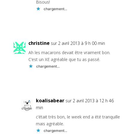
Bisous!
chargement…
Réponse
christine
sur 2 avril 2013 à 9 h 00 min
Ah les macarons devait être vraiment bon.
C’est un XE agréable que tu as passé.
chargement…
Réponse
koalisabear
sur 2 avril 2013 à 12 h 46
min
c’était très bon, le week end a été tranquille
mais agréable.
chargement…