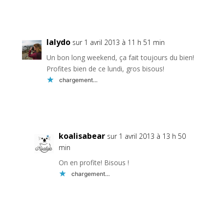
Réponse
lalydo
sur 1 avril 2013 à 11 h 51 min
Un bon long weekend, ça fait toujours du bien!
Profites bien de ce lundi, gros bisous!
chargement…
Réponse
koalisabear
sur 1 avril 2013 à 13 h 50
min
On en profite! Bisous !
chargement…
Réponse