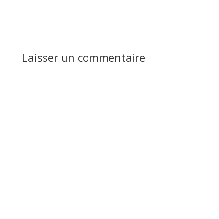
Réponse
Laisser un commentaire