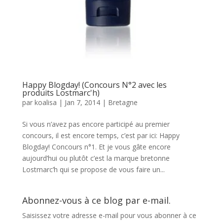
Happy Blogday! (Concours N°2 avec les
produits Lostmarc'h)
par
koalisa
|
Jan 7, 2014
|
Bretagne
Si vous n’avez pas encore participé au premier
concours, il est encore temps, c’est par ici: Happy
Blogday! Concours n°1. Et je vous gâte encore
aujourd’hui ou plutôt c’est la marque bretonne
Lostmarc’h qui se propose de vous faire un...
Abonnez-vous à ce blog par e-mail.
Saisissez votre adresse e-mail pour vous abonner à ce