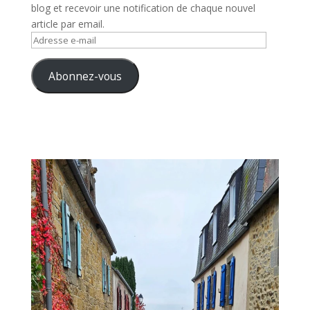
blog et recevoir une notification de chaque nouvel
article par email.
Adresse
e-
mail
Abonnez-vous