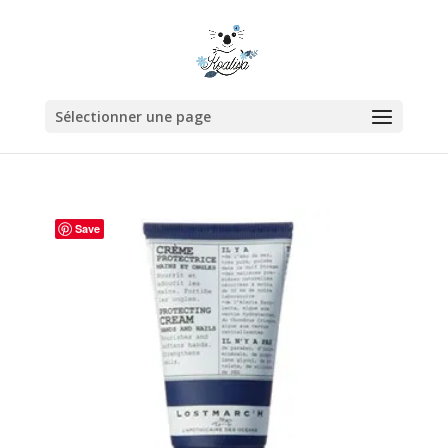
Sélectionner une page
Save