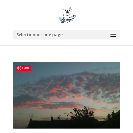
Sélectionner une page
Save