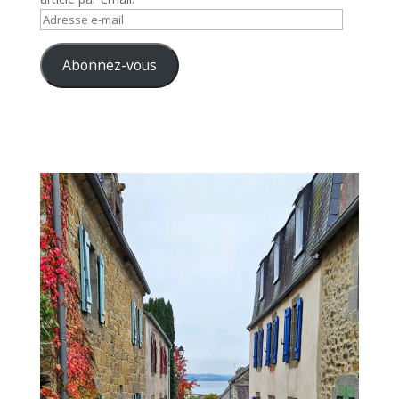
Adresse
e-
mail
Abonnez-vous