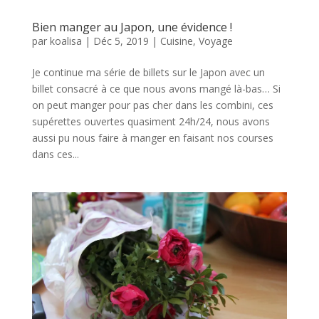
Bien manger au Japon, une évidence !
par
koalisa
|
Déc 5, 2019
|
Cuisine
,
Voyage
Je continue ma série de billets sur le Japon avec un
billet consacré à ce que nous avons mangé là-bas… Si
on peut manger pour pas cher dans les combini, ces
supérettes ouvertes quasiment 24h/24, nous avons
aussi pu nous faire à manger en faisant nos courses
dans ces...