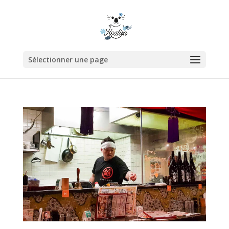
Sélectionner une page