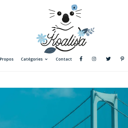
 Propos
Catégories
Contact