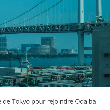
ie de Tokyo pour rejoindre Odaiba