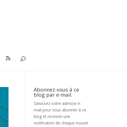
Abonnez-vous à ce
blog par e-mail.
Saisissez votre adresse e-
mail pour vous abonner à ce
blog et recevoir une
notification de chaque nouvel