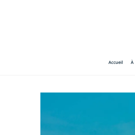
Accueil
À