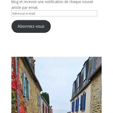
blog et recevoir une notification de chaque nouvel
article par email.
Adresse
e-
mail
Abonnez-vous