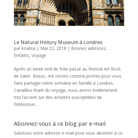
Le Natural History Museum à Londres
par
koalisa
|
Mai 22, 2018
|
Bonnes adresses
,
Enfants
,
Voyage
Après un week-end de folie passé au festival Art Rock
de Saint- Brieuc, me revoici comme promis pour vous
faire partager notre semaine en famille à Londres.
Canaillou étant du voyage, nous avons évidemment
mis l’accent sur des activités susceptibles de
l’intéresser....
Abonnez-vous à ce blog par e-mail.
Saisissez votre adresse e-mail pour vous abonner à ce