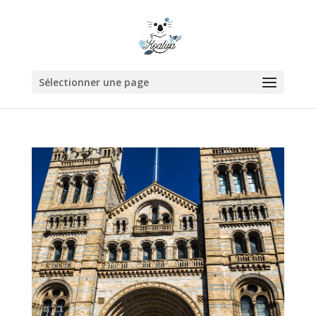
Sélectionner une page