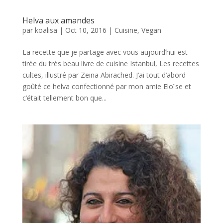
Helva aux amandes
par
koalisa
|
Oct 10, 2016
|
Cuisine
,
Vegan
La recette que je partage avec vous aujourd’hui est
tirée du très beau livre de cuisine Istanbul, Les recettes
cultes, illustré par Zeina Abirached. J’ai tout d’abord
goûté ce helva confectionné par mon amie Eloïse et
c’était tellement bon que...