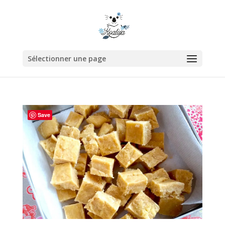
Sélectionner une page
Save