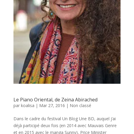
Le Piano Oriental, de Zeina Abirached
par
koalisa
|
Mar 27, 2016
|
Non classé
Dans le cadre du festival Un Blog Une BD, auquel j’ai
déjà participé deux fois (en 2014 avec Mauvais Genre
et en 2015 avec le manga Sunny), Price Minister