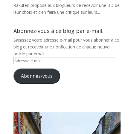
Rakuten propose aux blogueurs de recevoir une BD de
leur choix et d’en faire une critique sur leurs...
Abonnez-vous à ce blog par e-mail.
Saisissez votre adresse e-mail pour vous abonner à ce
blog et recevoir une notification de chaque nouvel
article par email.
Adresse
e-
mail
Abonnez-vous