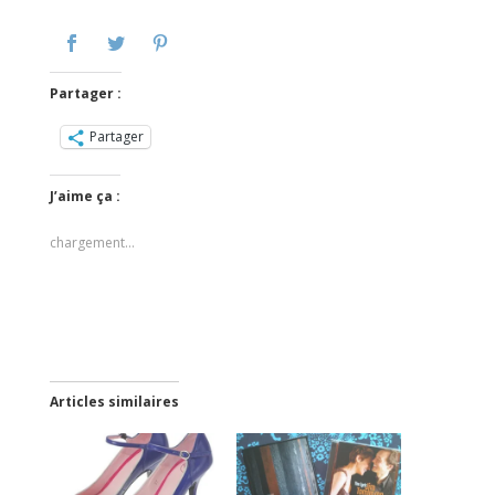
Partager :
Partager
J’aime ça :
chargement…
Articles similaires