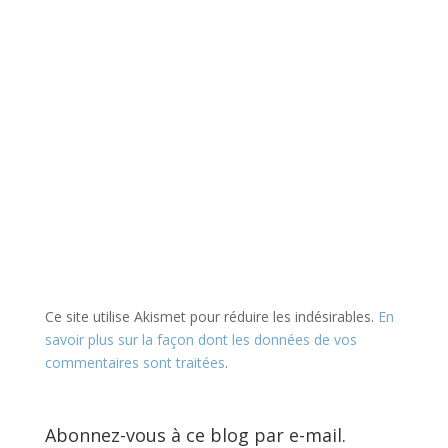
Ce site utilise Akismet pour réduire les indésirables.
En
savoir plus sur la façon dont les données de vos
commentaires sont traitées
.
Abonnez-vous à ce blog par e-mail.