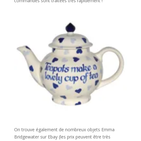
commandes sont traitées très rapidement !
On trouve également de nombreux objets Emma
Bridgewater sur Ebay (les prix peuvent être très