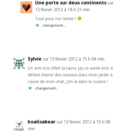
Une porte sur deux continents
sur
12 février 2012 à 18 h 21 min
Tout pour me tenter !
chargement…
Réponse
Sylvie
sur 13 février 2012 à 15 h 04 min
Un ami m’a offert la tasse jay ce week-end. A
défaut d’avoir des oiseaux dans mon jardin à
cause de mon chat, j’en ai dans la cuisine !
chargement…
Réponse
koalisabear
sur 13 février 2012 à 15 h 06
min