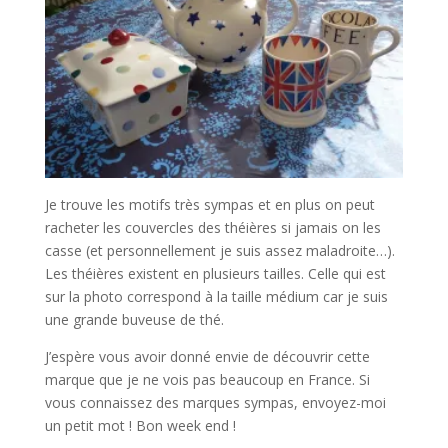
Je trouve les motifs très sympas et en plus on peut
racheter les couvercles des théières si jamais on les
casse (et personnellement je suis assez maladroite…).
Les théières existent en plusieurs tailles. Celle qui est
sur la photo correspond à la taille médium car je suis
une grande buveuse de thé.
J’espère vous avoir donné envie de découvrir cette
marque que je ne vois pas beaucoup en France. Si
vous connaissez des marques sympas, envoyez-moi
un petit mot ! Bon week end !