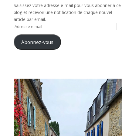
Saisissez votre adresse e-mail pour vous abonner à ce
blog et recevoir une notification de chaque nouvel
article par email.
Adresse
e-
mail
Abonnez-vous