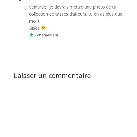
Veinarde ! Je devrais mettre une photo de ta
collection de tasses d’ailleurs, tu en as plus que
moi !
Bises
chargement…
Réponse
Laisser un commentaire