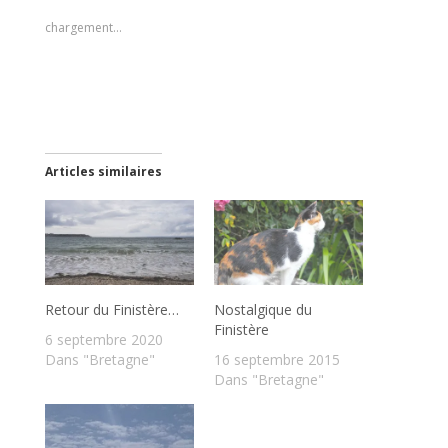
chargement…
Articles similaires
Retour du Finistère…
Nostalgique du
Finistère
6 septembre 2020
Dans "Bretagne"
16 septembre 2015
Dans "Bretagne"