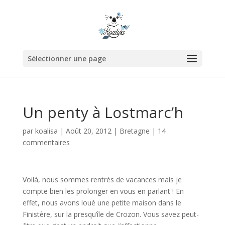
Sélectionner une page
Un penty à Lostmarc’h
par
koalisa
|
Août 20, 2012
|
Bretagne
|
14
commentaires
Voilà, nous sommes rentrés de vacances mais je
compte bien les prolonger en vous en parlant ! En
effet, nous avons loué une petite maison dans le
Finistère, sur la presqu’île de Crozon. Vous savez peut-