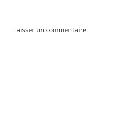
Réponse
Laisser un commentaire