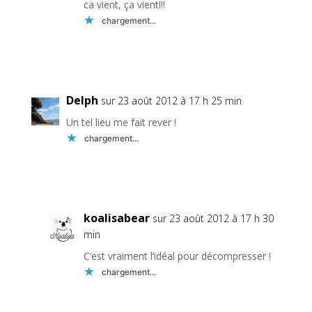
ca vient, ça vient!!!
chargement…
Réponse
Delph
sur 23 août 2012 à 17 h 25 min
Un tel lieu me fait rever !
chargement…
Réponse
koalisabear
sur 23 août 2012 à 17 h 30
min
C’est vraiment l’idéal pour décompresser !
chargement…
Réponse