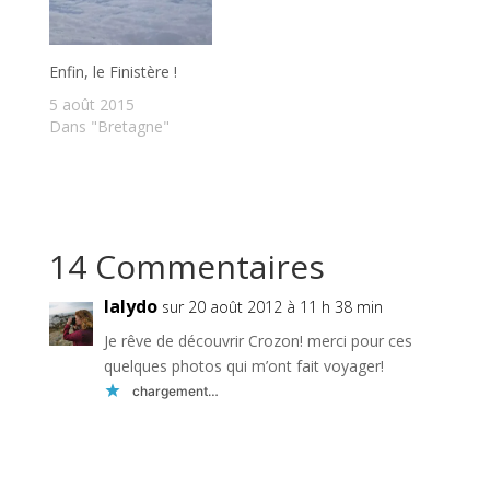
Enfin, le Finistère !
5 août 2015
Dans "Bretagne"
14 Commentaires
lalydo
sur 20 août 2012 à 11 h 38 min
Je rêve de découvrir Crozon! merci pour ces
quelques photos qui m’ont fait voyager!
chargement…
Réponse