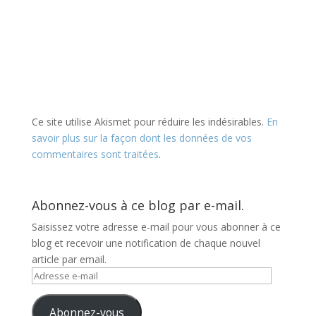
Ce site utilise Akismet pour réduire les indésirables.
En
savoir plus sur la façon dont les données de vos
commentaires sont traitées
.
Abonnez-vous à ce blog par e-mail.
Saisissez votre adresse e-mail pour vous abonner à ce
blog et recevoir une notification de chaque nouvel
article par email.
Adresse
e-
mail
Abonnez-vous