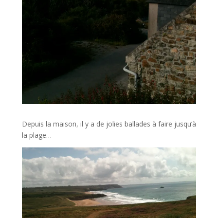
Depuis la maison, il y a de jolies ballades à faire jusqu’à
la plage…