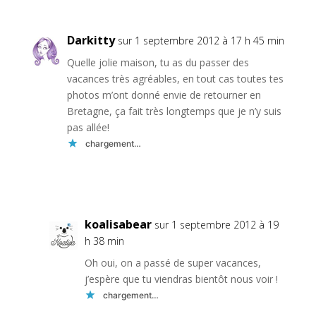
Darkitty
sur 1 septembre 2012 à 17 h 45 min
Quelle jolie maison, tu as du passer des
vacances très agréables, en tout cas toutes tes
photos m’ont donné envie de retourner en
Bretagne, ça fait très longtemps que je n’y suis
pas allée!
chargement…
Réponse
koalisabear
sur 1 septembre 2012 à 19
h 38 min
Oh oui, on a passé de super vacances,
j’espère que tu viendras bientôt nous voir !
chargement…