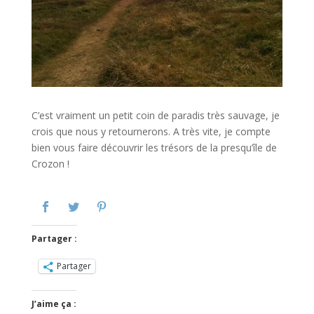
C’est vraiment un petit coin de paradis très sauvage, je
crois que nous y retournerons. A très vite, je compte
bien vous faire découvrir les trésors de la presqu’île de
Crozon !
Partager :
Partager
J’aime ça :