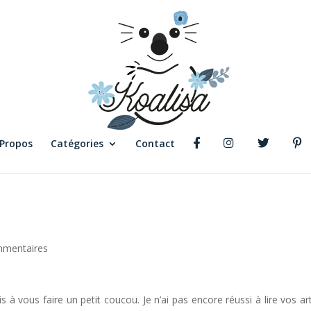
 Propos
Catégories
Contact
mmentaires
s à vous faire un petit coucou. Je n’ai pas encore réussi à lire vos art