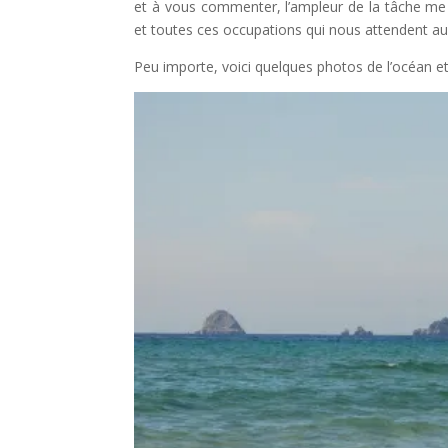
et à vous commenter, l’ampleur de la tâche me
et toutes ces occupations qui nous attendent au r
Peu importe, voici quelques photos de l’océan et