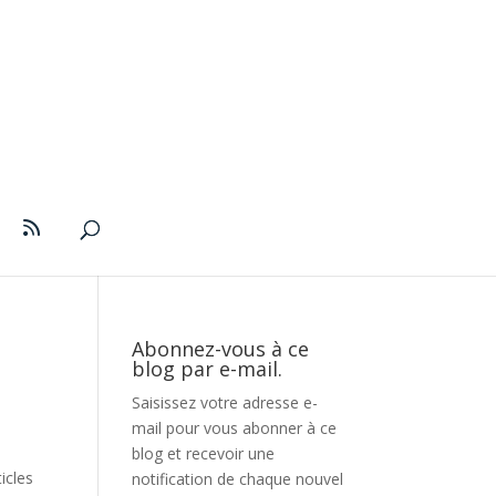
Abonnez-vous à ce
blog par e-mail.
Saisissez votre adresse e-
mail pour vous abonner à ce
blog et recevoir une
icles
notification de chaque nouvel