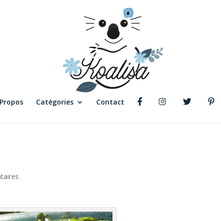
 Propos
Catégories
Contact
taires