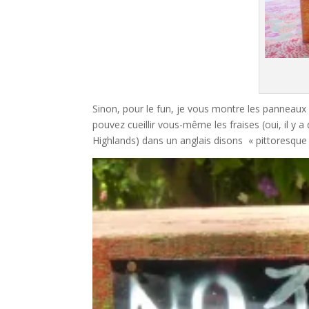
Sinon, pour le fun, je vous montre les panneaux qu
pouvez cueillir vous-même les fraises (oui, il y
Highlands) dans un anglais disons « pittoresque 