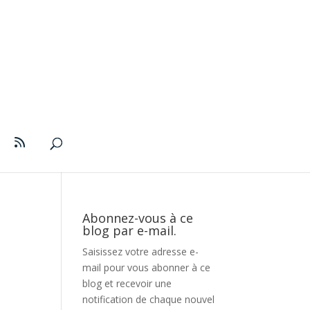
Abonnez-vous à ce
blog par e-mail.
Saisissez votre adresse e-
mail pour vous abonner à ce
blog et recevoir une
notification de chaque nouvel