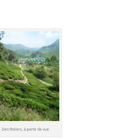
Des théiers, à perte de vue