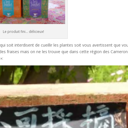
Le produit fini... délicieux!
i soit interdisent de cueillir les plantes soit vous avertissent que vo
 a des fraises mais on ne les trouve que dans cette région des Cameron
»: