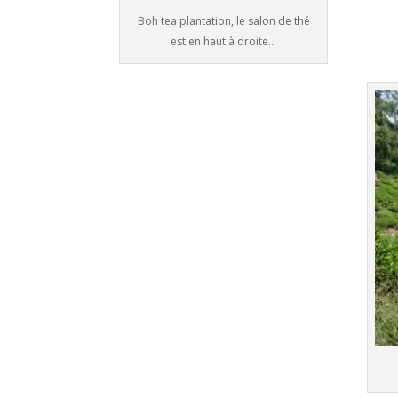
Boh tea plantation, le salon de thé
est en haut à droite...