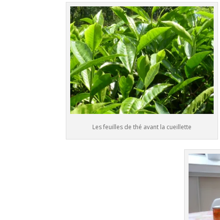
Les feuilles de thé avant la cueillette