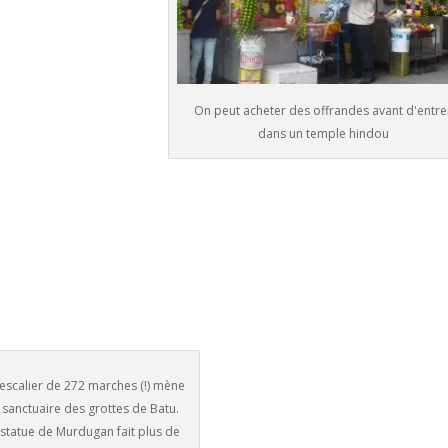
On peut acheter des offrandes avant d'entre
dans un temple hindou
escalier de 272 marches (!) mène
 sanctuaire des grottes de Batu.
 statue de Murdugan fait plus de