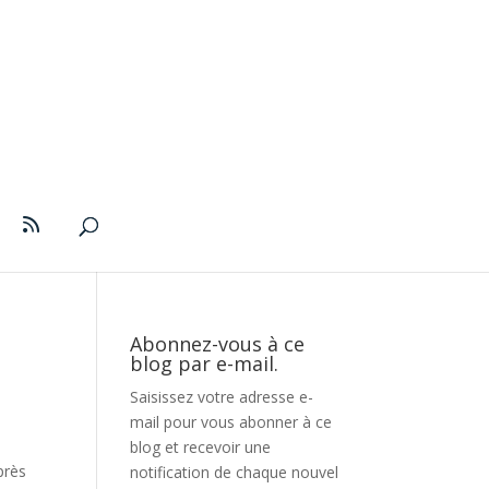
Abonnez-vous à ce
blog par e-mail.
Saisissez votre adresse e-
mail pour vous abonner à ce
blog et recevoir une
près
notification de chaque nouvel