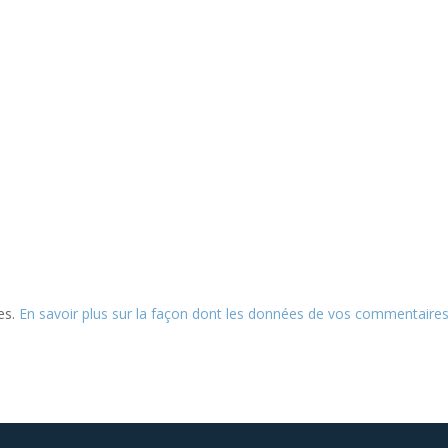
les.
En savoir plus sur la façon dont les données de vos commentaire