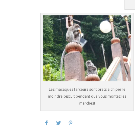
Les macaques farceurs sont prêts à chiper le
moindre biscuit pendant que vous montez les
marches!