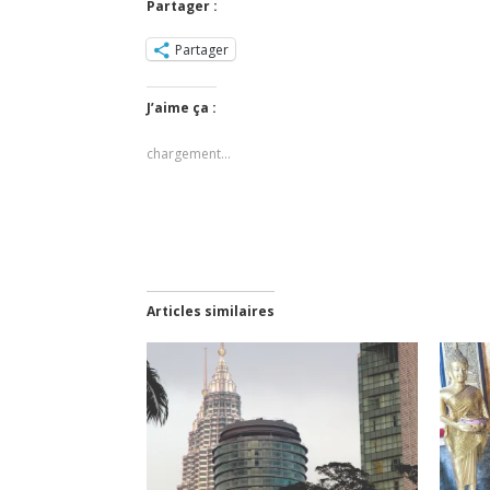
Partager :
Partager
J’aime ça :
chargement…
Articles similaires