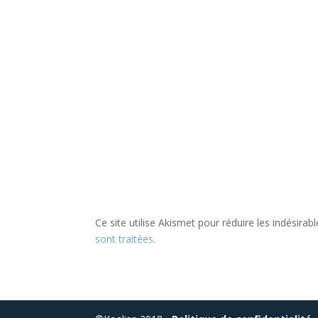
Ce site utilise Akismet pour réduire les indésirab
sont traitées
.