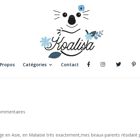
 Propos
Catégories
Contact
ommentaires
ge en Asie, en Malaisie très exactement,mes beaux-parents résidant 