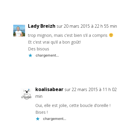
Réponse
Lady Breizh
sur 20 mars 2015 à 22 h 55 min
trop mignon, mais c’est bien s’il a compris
Et c’est vrai qu’il a bon goût!
Des bisous
chargement…
Réponse
koalisabear
sur 22 mars 2015 à 11 h 02
min
Oui, elle est jolie, cette boucle d’oreille !
Bises !
chargement…