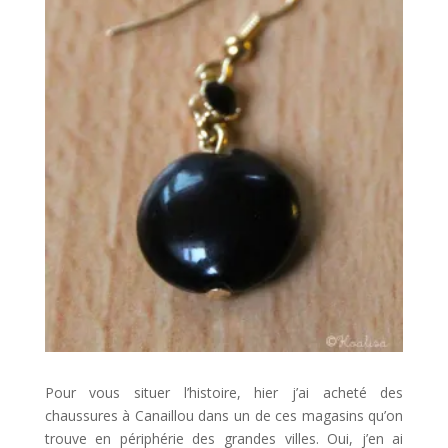
Pour vous situer l’histoire, hier j’ai acheté des
chaussures à Canaillou dans un de ces magasins qu’on
trouve en périphérie des grandes villes. Oui, j’en ai