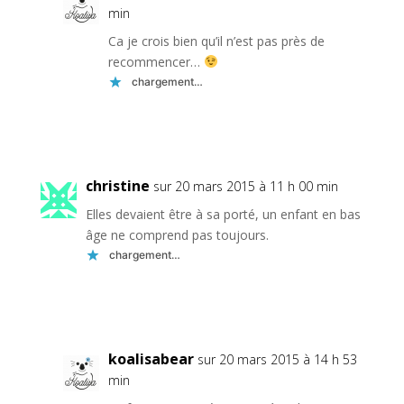
min
Ca je crois bien qu’il n’est pas près de
recommencer…
chargement…
Réponse
christine
sur 20 mars 2015 à 11 h 00 min
Elles devaient être à sa porté, un enfant en bas
âge ne comprend pas toujours.
chargement…
Réponse
koalisabear
sur 20 mars 2015 à 14 h 53
min