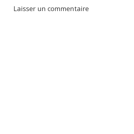
Laisser un commentaire