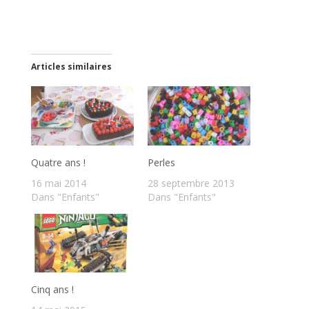
Articles similaires
Quatre ans !
Perles
16 mai 2014
28 septembre 2013
Dans "Enfants"
Dans "Enfants"
Cinq ans !