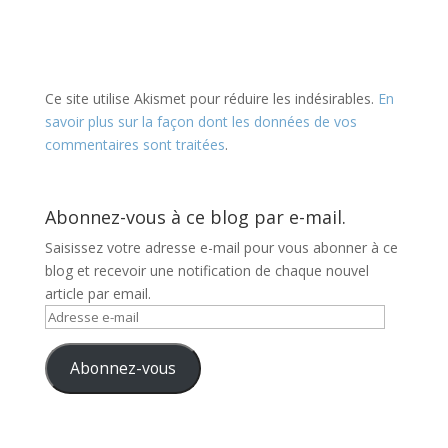
Ce site utilise Akismet pour réduire les indésirables.
En
savoir plus sur la façon dont les données de vos
commentaires sont traitées
.
Abonnez-vous à ce blog par e-mail.
Saisissez votre adresse e-mail pour vous abonner à ce
blog et recevoir une notification de chaque nouvel
article par email.
Adresse
e-
mail
Abonnez-vous