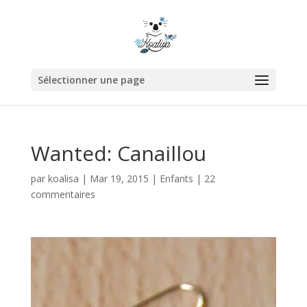
Sélectionner une page
Wanted: Canaillou
par
koalisa
|
Mar 19, 2015
|
Enfants
|
22
commentaires