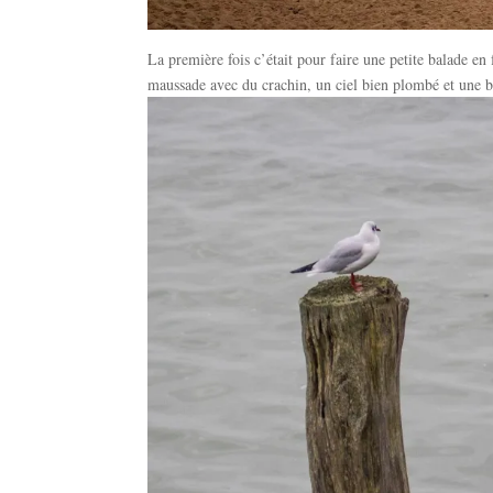
La première fois c’était pour faire une petite balade en 
maussade avec du crachin, un ciel bien plombé et une 