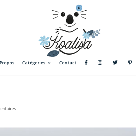
 Propos
Catégories
Contact
entaires