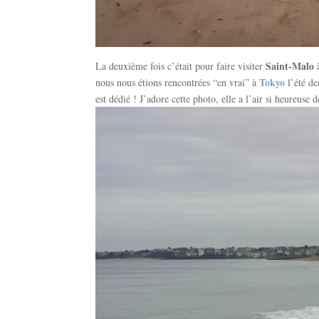
Saint-Malo
La deuxième fois c’était pour faire visiter
à
Tokyo
nous nous étions rencontrées “en vrai” à
l’été d
est dédié ! J’adore cette photo, elle a l’air si heureuse 