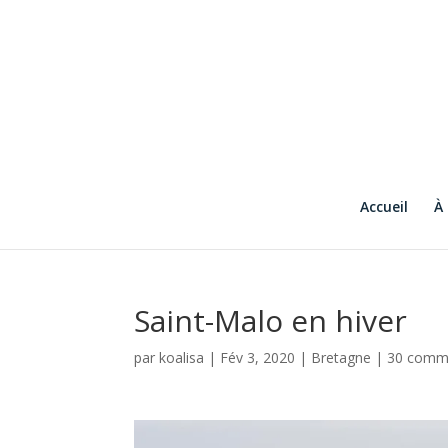
Accueil
À
Saint-Malo en hiver
par
koalisa
|
Fév 3, 2020
|
Bretagne
|
30 comm