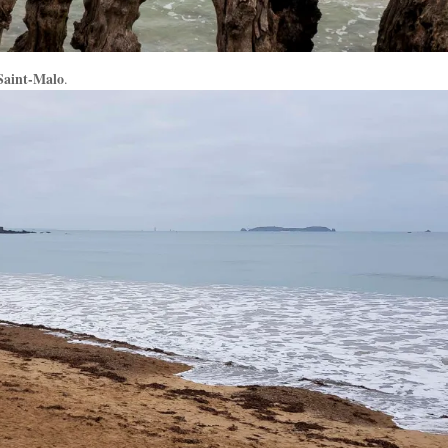
Saint-Malo
.