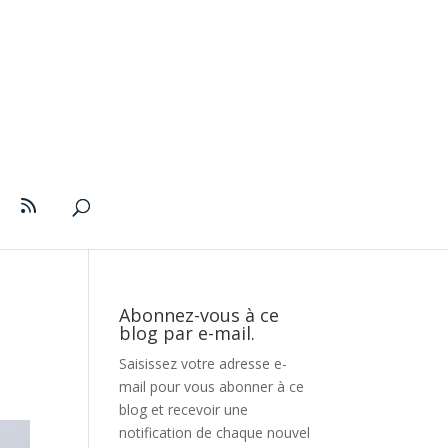
Abonnez-vous à ce
blog par e-mail.
Saisissez votre adresse e-
mail pour vous abonner à ce
blog et recevoir une
notification de chaque nouvel