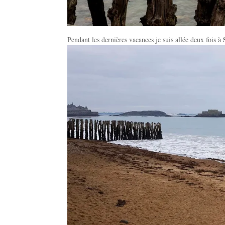
Pendant les dernières vacances je suis allée deux fois à