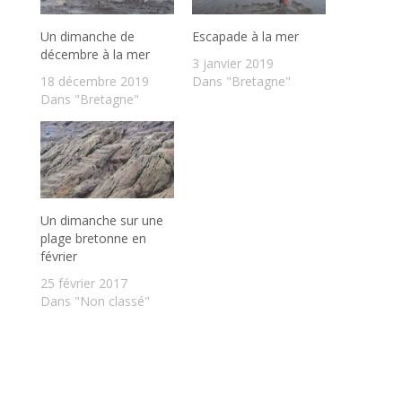
Un dimanche de
Escapade à la mer
décembre à la mer
3 janvier 2019
18 décembre 2019
Dans "Bretagne"
Dans "Bretagne"
Un dimanche sur une
plage bretonne en
février
25 février 2017
Dans "Non classé"