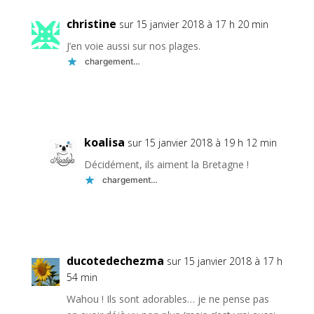
christine
sur 15 janvier 2018 à 17 h 20 min
J’en voie aussi sur nos plages.
chargement…
Réponse
koalisa
sur 15 janvier 2018 à 19 h 12 min
Décidément, ils aiment la Bretagne !
chargement…
Réponse
ducotedechezma
sur 15 janvier 2018 à 17 h
54 min
Wahou ! Ils sont adorables… je ne pense pas