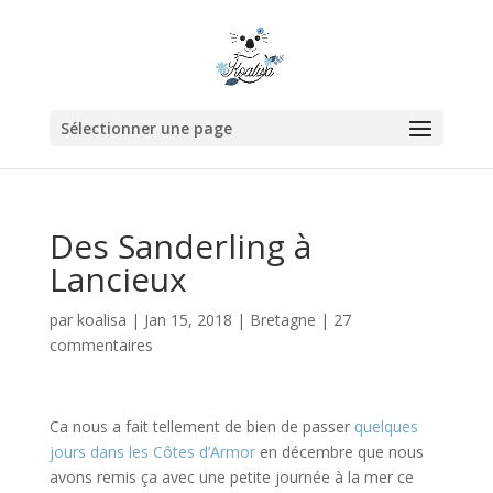
Sélectionner une page
Des Sanderling à
Lancieux
par
koalisa
|
Jan 15, 2018
|
Bretagne
|
27
commentaires
Ca nous a fait tellement de bien de passer
quelques
jours dans les Côtes d’Armor
en décembre que nous
avons remis ça avec une petite journée à la mer ce