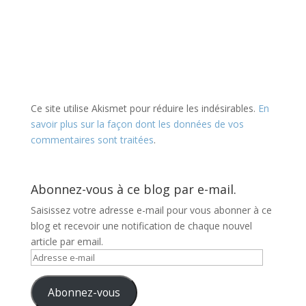
Ce site utilise Akismet pour réduire les indésirables.
En
savoir plus sur la façon dont les données de vos
commentaires sont traitées
.
Abonnez-vous à ce blog par e-mail.
Saisissez votre adresse e-mail pour vous abonner à ce
blog et recevoir une notification de chaque nouvel
article par email.
Adresse
e-
mail
Abonnez-vous