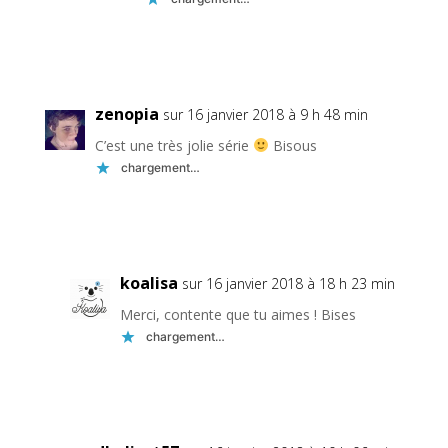
Réponse
zenopia
sur 16 janvier 2018 à 9 h 48 min
C’est une très jolie série
Bisous
chargement…
Réponse
koalisa
sur 16 janvier 2018 à 18 h 23 min
Merci, contente que tu aimes ! Bises
chargement…
Réponse