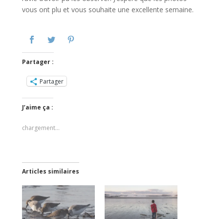
vous ont plu et vous souhaite une excellente semaine.
Partager :
Partager
J’aime ça :
chargement…
Articles similaires