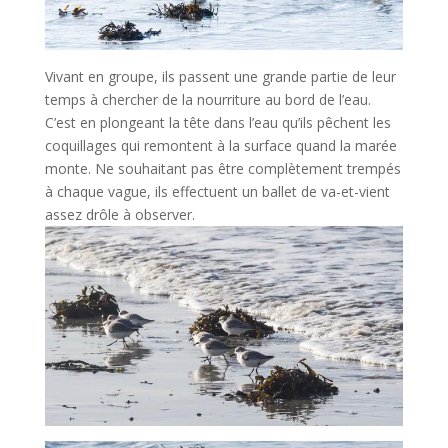
Vivant en groupe, ils passent une grande partie de leur
temps à chercher de la nourriture au bord de l’eau.
C’est en plongeant la tête dans l’eau qu’ils pêchent les
coquillages qui remontent à la surface quand la marée
monte. Ne souhaitant pas être complètement trempés
à chaque vague, ils effectuent un ballet de va-et-vient
assez drôle à observer.