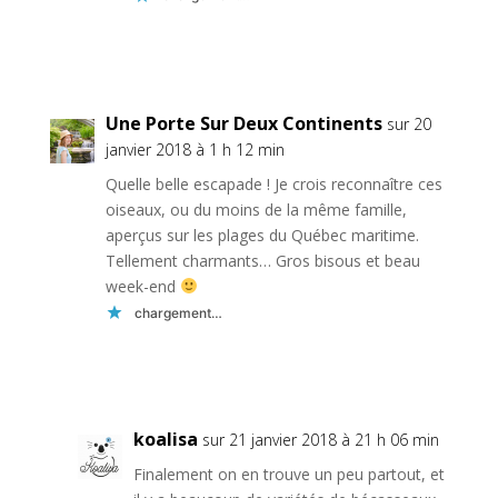
Réponse
Une Porte Sur Deux Continents
sur 20
janvier 2018 à 1 h 12 min
Quelle belle escapade ! Je crois reconnaître ces
oiseaux, ou du moins de la même famille,
aperçus sur les plages du Québec maritime.
Tellement charmants… Gros bisous et beau
week-end
chargement…
Réponse
koalisa
sur 21 janvier 2018 à 21 h 06 min
Finalement on en trouve un peu partout, et