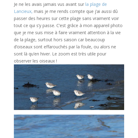
Je ne les avais jamais vus avant sur
la plage de
Lancieux,
mais je me rends compte que j’ai aussi dû
passer des heures sur cette plage sans vraiment voir
tout ce qui s’y passe. C’est grâce à mon appareil photo
que je me suis mise à faire vraiment attention à la vie
de la plage, surtout hors saison car beaucoup
d’oiseaux sont effarouchés par la foule, ou alors ne
sont là qu’en hiver. Le zoom est très utile pour
observer les oiseaux !