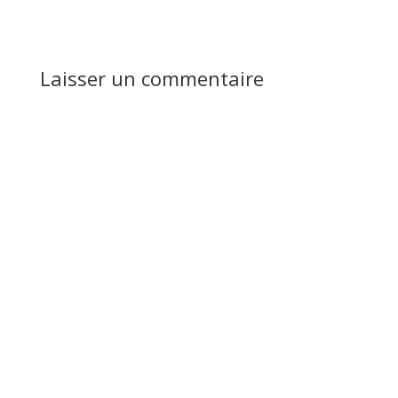
Réponse
Laisser un commentaire