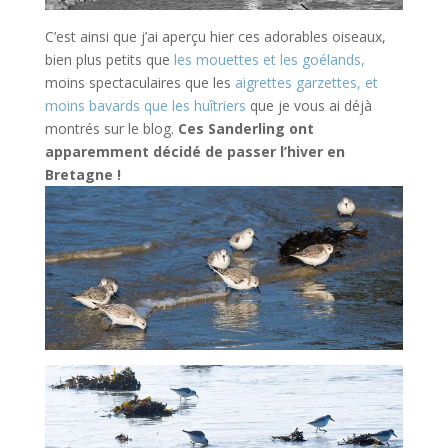
C’est ainsi que j’ai aperçu hier ces adorables oiseaux,
bien plus petits que
les mouettes et les goélands,
moins spectaculaires que les
aigrettes garzettes, et
moins bavards que les huîtriers
que je vous ai déjà
montrés sur le blog.
Ces Sanderling ont
apparemment décidé de passer l’hiver en
Bretagne !