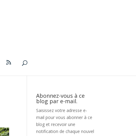
Abonnez-vous à ce
blog par e-mail.
Saisissez votre adresse e-
mail pour vous abonner à ce
blog et recevoir une
notification de chaque nouvel