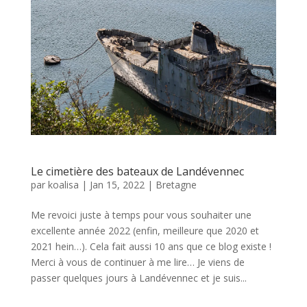
Le cimetière des bateaux de Landévennec
par
koalisa
|
Jan 15, 2022
|
Bretagne
Me revoici juste à temps pour vous souhaiter une
excellente année 2022 (enfin, meilleure que 2020 et
2021 hein…). Cela fait aussi 10 ans que ce blog existe !
Merci à vous de continuer à me lire… Je viens de
passer quelques jours à Landévennec et je suis...