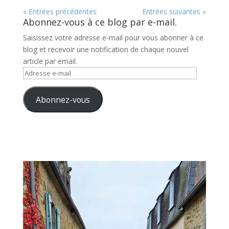
« Entrées précédentes
Entrées suivantes »
Abonnez-vous à ce blog par e-mail.
Saisissez votre adresse e-mail pour vous abonner à ce
blog et recevoir une notification de chaque nouvel
article par email.
Adresse
e-
mail
Abonnez-vous