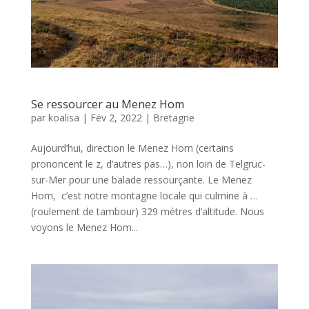
Se ressourcer au Menez Hom
par
koalisa
|
Fév 2, 2022
|
Bretagne
Aujourd’hui, direction le Menez Hom (certains
prononcent le z, d’autres pas…), non loin de Telgruc-
sur-Mer pour une balade ressourçante. Le Menez
Hom, c’est notre montagne locale qui culmine à …
(roulement de tambour) 329 mètres d’altitude. Nous
voyons le Menez Hom...