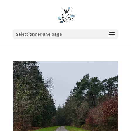
Sélectionner une page