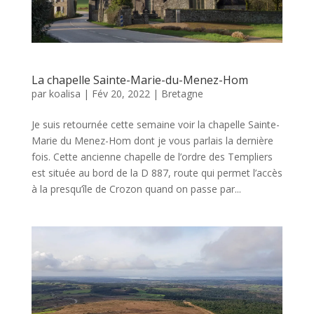
La chapelle Sainte-Marie-du-Menez-Hom
par
koalisa
|
Fév 20, 2022
|
Bretagne
Je suis retournée cette semaine voir la chapelle Sainte-
Marie du Menez-Hom dont je vous parlais la dernière
fois. Cette ancienne chapelle de l’ordre des Templiers
est située au bord de la D 887, route qui permet l’accès
à la presqu’île de Crozon quand on passe par...