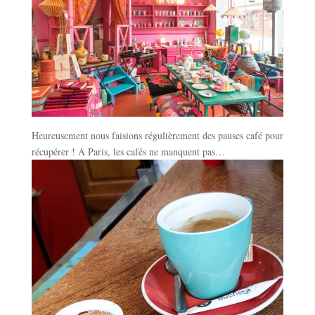
Heureusement nous faisions régulièrement des pauses café pour
récupérer ! A Paris, les cafés ne manquent pas…