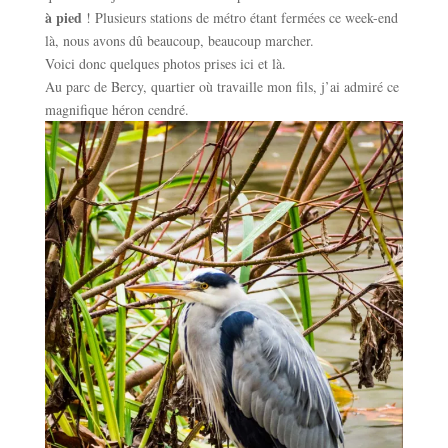
à pied
! Plusieurs stations de métro étant fermées ce week-end
là, nous avons dû beaucoup, beaucoup marcher.
Voici donc quelques photos prises ici et là.
Au parc de Bercy, quartier où travaille mon fils, j’ai admiré ce
magnifique héron cendré.