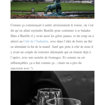
Comme ça commençait à sentir sérieusement le roussi, on s’est
dit qu’on allait rejoindre Bastille pour continuer à se balader.
Mais à Bastille il y avait aussi les gilets jaunes, et du coup on a
atterri au
Café de l’Industrie,
avec dans l’idée de boire un thé
en attendant la fin de la manif. Sauf que juste à côté de nous il
y avait un couple de touristes allemands qui en étaient déjà à
l’apéro, avec une assiette de fromages. Et comme on est
influençables, ça a fini comme ça…(mais on a pris du
saucisson avec !).