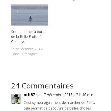
Sortie en mer à bord
de la Belle Etoile, à
Camaret
15 septembre 2017
Dans "Bretagne"
24 Commentaires
oth67
sur 17 décembre 2018 à 7 h 40 min
C’est sympa également de marcher de Paris,
cela permet de découvrir de belles choses.