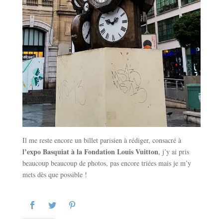
Il me reste encore un billet parisien à rédiger, consacré à
l’expo Basquiat à la Fondation Louis Vuitton
, j’y ai pris
beaucoup beaucoup de photos, pas encore triées mais je m’y
mets dès que possible !