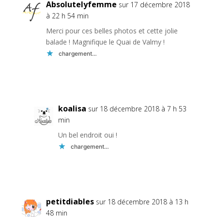
Absolutelyfemme
sur 17 décembre 2018
à 22 h 54 min
Merci pour ces belles photos et cette jolie
balade ! Magnifique le Quai de Valmy !
chargement…
Réponse
koalisa
sur 18 décembre 2018 à 7 h 53
min
Un bel endroit oui !
chargement…
Réponse
petitdiables
sur 18 décembre 2018 à 13 h
48 min