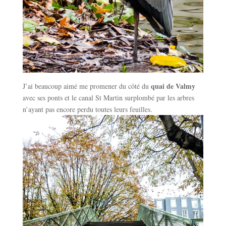
quai de Valmy
J’ai beaucoup aimé me promener du côté du
avec ses ponts et le canal St Martin surplombé par les arbres
n’ayant pas encore perdu toutes leurs feuilles.