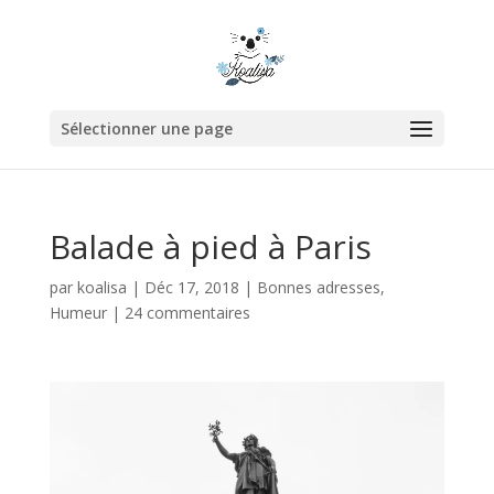
Sélectionner une page
Balade à pied à Paris
par
koalisa
|
Déc 17, 2018
|
Bonnes adresses
,
Humeur
|
24 commentaires