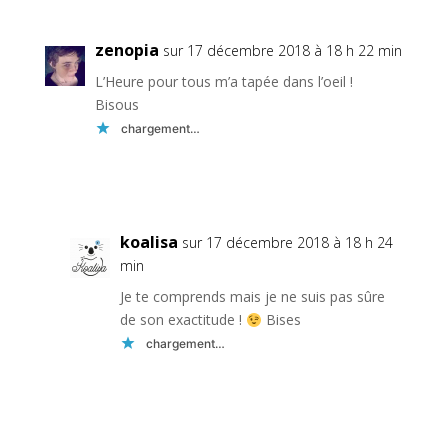
zenopia
sur 17 décembre 2018 à 18 h 22 min
L’Heure pour tous m’a tapée dans l’oeil !
Bisous
chargement…
Réponse
koalisa
sur 17 décembre 2018 à 18 h 24
min
Je te comprends mais je ne suis pas sûre
de son exactitude !
Bises
chargement…
Réponse