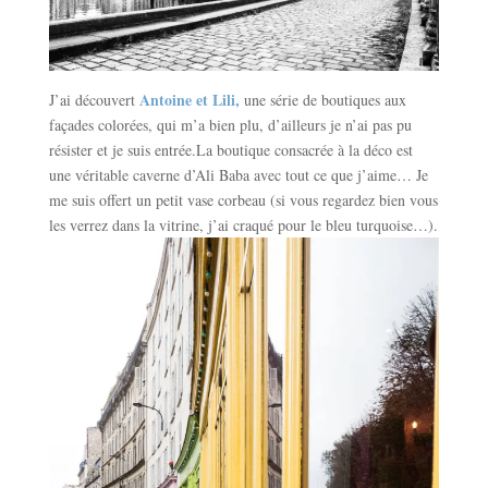
Antoine et Lili,
J’ai découvert
une série de boutiques aux
façades colorées, qui m’a bien plu, d’ailleurs je n’ai pas pu
résister et je suis entrée.La boutique consacrée à la déco est
une véritable caverne d’Ali Baba avec tout ce que j’aime… Je
me suis offert un petit vase corbeau (si vous regardez bien vous
les verrez dans la vitrine, j’ai craqué pour le bleu turquoise…).