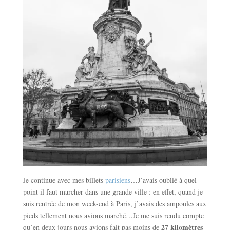
Je continue avec mes billets
parisiens
…J’avais oublié à quel
point il faut marcher dans une grande ville : en effet, quand je
suis rentrée de mon week-end à Paris, j’avais des ampoules aux
pieds tellement nous avions marché…Je me suis rendu compte
27 kilomètres
qu’en deux jours nous avions fait pas moins de