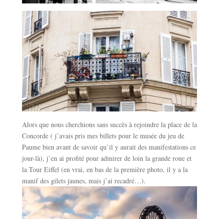
Alors que nous cherchions sans succès à rejoindre la place de la
Concorde ( j’avais pris mes billets pour le musée du jeu de
Paume bien avant de savoir qu’il y aurait des manifestations ce
jour-là), j’en ai profité pour admirer de loin la grande roue et
la Tour Eiffel (en vrai, en bas de la première photo, il y a la
manif des gilets jaunes, mais j’ai recadré…).