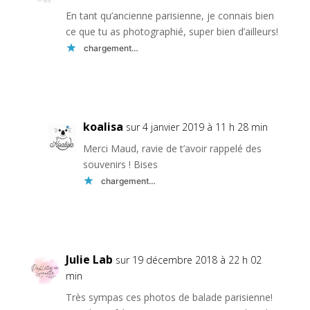
En tant qu’ancienne parisienne, je connais bien
ce que tu as photographié, super bien d’ailleurs!
chargement…
Réponse
koalisa
sur 4 janvier 2019 à 11 h 28 min
Merci Maud, ravie de t’avoir rappelé des
souvenirs ! Bises
chargement…
Réponse
Julie Lab
sur 19 décembre 2018 à 22 h 02
min
Très sympas ces photos de balade parisienne!