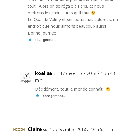
tout ! Alors on se régale à Paris, et nous
mettons les chaussures qu’il faut
Le Quai de Valmy et ses boutiques colorées, un
endroit que nous aimons beaucoup aussi
Bonne journée
chargement…
Réponse
koalisa
sur 17 décembre 2018 à 18 h 43
min
Décidément, tout le monde connaît !
chargement…
Réponse
Claire
sur 17 décembre 2018 à 16 h 55 min