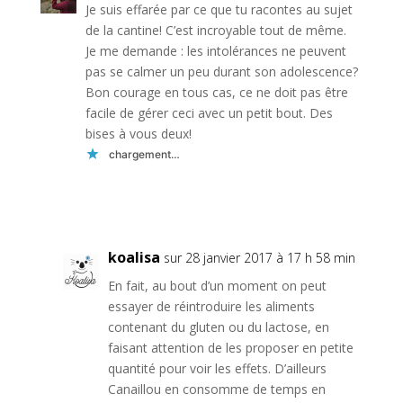
Je suis effarée par ce que tu racontes au sujet
de la cantine! C’est incroyable tout de même.
Je me demande : les intolérances ne peuvent
pas se calmer un peu durant son adolescence?
Bon courage en tous cas, ce ne doit pas être
facile de gérer ceci avec un petit bout. Des
bises à vous deux!
chargement…
Réponse
koalisa
sur 28 janvier 2017 à 17 h 58 min
En fait, au bout d’un moment on peut
essayer de réintroduire les aliments
contenant du gluten ou du lactose, en
faisant attention de les proposer en petite
quantité pour voir les effets. D’ailleurs
Canaillou en consomme de temps en