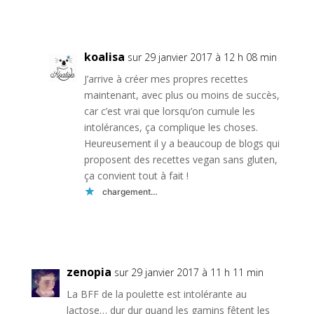
Réponse
koalisa
sur 29 janvier 2017 à 12 h 08 min
J’arrive à créer mes propres recettes
maintenant, avec plus ou moins de succès,
car c’est vrai que lorsqu’on cumule les
intolérances, ça complique les choses.
Heureusement il y a beaucoup de blogs qui
proposent des recettes vegan sans gluten,
ça convient tout à fait !
chargement…
Réponse
zenopia
sur 29 janvier 2017 à 11 h 11 min
La BFF de la poulette est intolérante au
lactose… dur dur quand les gamins fêtent les