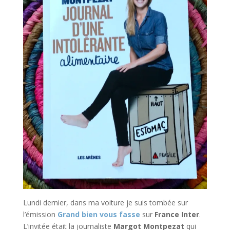
Lundi dernier, dans ma voiture je suis tombée sur
l’émission
Grand bien vous fasse
sur
France Inter
.
L’invitée était la journaliste
Margot Montpezat
qui