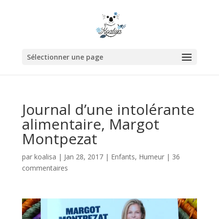
Sélectionner une page
Journal d’une intolérante
alimentaire, Margot
Montpezat
par
koalisa
|
Jan 28, 2017
|
Enfants
,
Humeur
|
36
commentaires