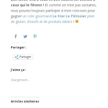
ceux qui le fêtent !
Et comme on n’est pas sectaires,
vous pouvez toujours participer à mon concours pour
gagner
un colis gourmand
Le Ster Le Pâtissier
plein
de gluten, d’oeufs et de produits laitiers
!
Partager :
Partager
J’aime ça :
chargement…
Articles similaires