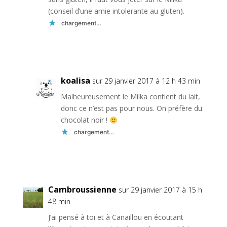
(conseil d’une amie intolerante au gluten).
chargement…
Réponse
koalisa
sur 29 janvier 2017 à 12 h 43 min
Malheureusement le Milka contient du lait,
donc ce n’est pas pour nous. On préfère du
chocolat noir !
chargement…
Réponse
Cambroussienne
sur 29 janvier 2017 à 15 h
48 min
J’ai pensé à toi et à Canaillou en écoutant