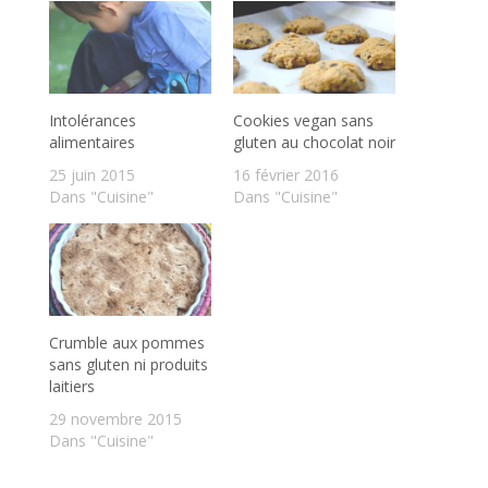
Intolérances
Cookies vegan sans
alimentaires
gluten au chocolat noir
25 juin 2015
16 février 2016
Dans "Cuisine"
Dans "Cuisine"
Crumble aux pommes
sans gluten ni produits
laitiers
29 novembre 2015
Dans "Cuisine"