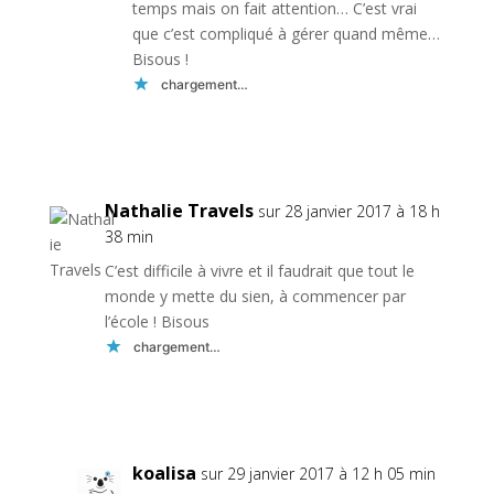
temps mais on fait attention… C’est vrai
que c’est compliqué à gérer quand même…
Bisous !
chargement…
Réponse
Nathalie Travels
sur 28 janvier 2017 à 18 h
38 min
C’est difficile à vivre et il faudrait que tout le
monde y mette du sien, à commencer par
l’école ! Bisous
chargement…
Réponse
koalisa
sur 29 janvier 2017 à 12 h 05 min