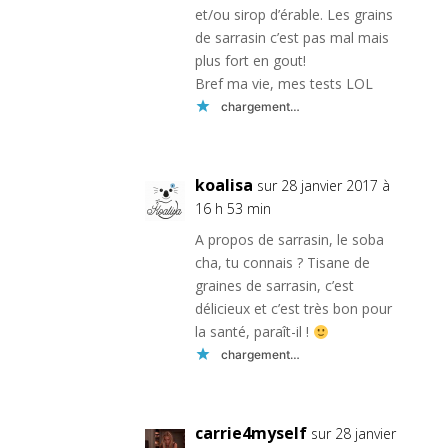
et/ou sirop d’érable. Les grains
de sarrasin c’est pas mal mais
plus fort en gout!
Bref ma vie, mes tests LOL
chargement…
koalisa
sur 28 janvier 2017 à
16 h 53 min
A propos de sarrasin, le soba
cha, tu connais ? Tisane de
graines de sarrasin, c’est
délicieux et c’est très bon pour
la santé, paraît-il !
chargement…
carrie4myself
sur 28 janvier