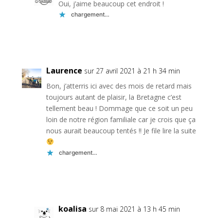
Oui, j’aime beaucoup cet endroit !
chargement…
Réponse
Laurence
sur 27 avril 2021 à 21 h 34 min
Bon, j’atterris ici avec des mois de retard mais
toujours autant de plaisir, la Bretagne c’est
tellement beau ! Dommage que ce soit un peu
loin de notre région familiale car je crois que ça
nous aurait beaucoup tentés !! Je file lire la suite
chargement…
Réponse
koalisa
sur 8 mai 2021 à 13 h 45 min