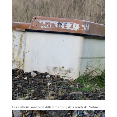
Les cailloux sont bien différents des galets ronds de Notinau !