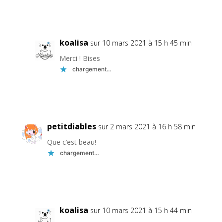
Réponse
koalisa
sur 10 mars 2021 à 15 h 45 min
Merci ! Bises
chargement…
Réponse
petitdiables
sur 2 mars 2021 à 16 h 58 min
Que c’est beau!
chargement…
Réponse
koalisa
sur 10 mars 2021 à 15 h 44 min