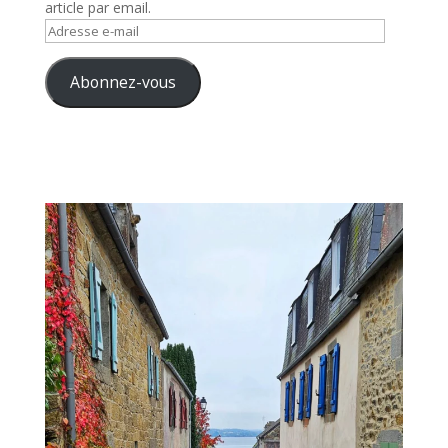
article par email.
Adresse
e-
mail
Abonnez-vous