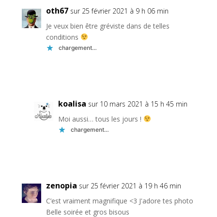
oth67
sur 25 février 2021 à 9 h 06 min
Je veux bien être gréviste dans de telles
conditions
chargement…
Réponse
koalisa
sur 10 mars 2021 à 15 h 45 min
Moi aussi… tous les jours !
chargement…
Réponse
zenopia
sur 25 février 2021 à 19 h 46 min
C’est vraiment magnifique <3 J'adore tes photo
Belle soirée et gros bisous