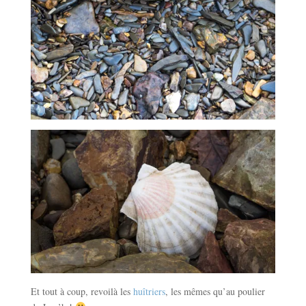
Et tout à coup, revoilà les
huîtriers
, les mêmes qu’au poulier