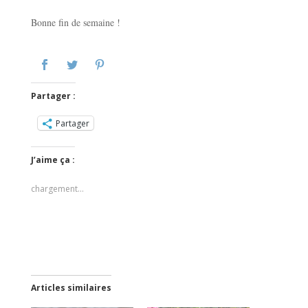
Bonne fin de semaine !
Partager :
Partager
J’aime ça :
chargement…
Articles similaires