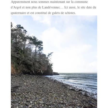
Apparemment nous sommes maintenant sur la commune
d’Argol et non plus de Landévennec… Ici aussi, le site date du
quaternaire et est constitué de galets de schistes.