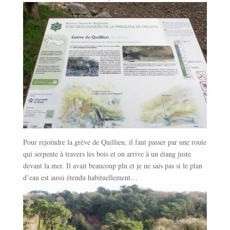
Pour rejoindre la grève de Quillien, il faut passer par une route
qui serpente à travers les bois et on arrive à un étang juste
devant la mer. Il avait beaucoup plu et je ne sais pas si le plan
d’eau est aussi étendu habituellement…