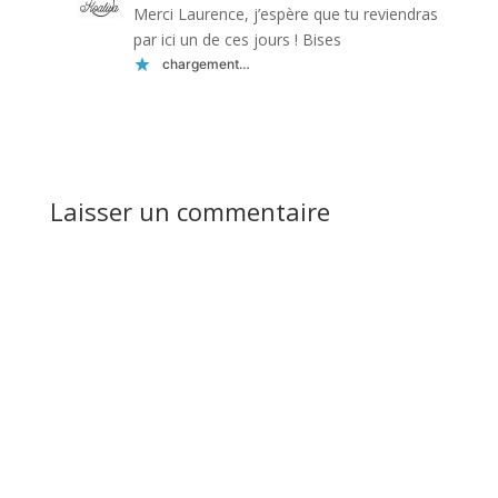
Merci Laurence, j’espère que tu reviendras
par ici un de ces jours ! Bises
chargement…
Réponse
Laisser un commentaire