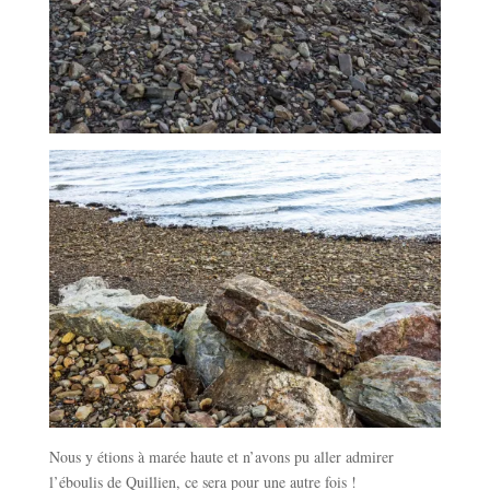
Nous y étions à marée haute et n’avons pu aller admirer
l’éboulis de Quillien, ce sera pour une autre fois !