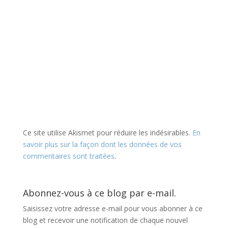
Ce site utilise Akismet pour réduire les indésirables.
En
savoir plus sur la façon dont les données de vos
commentaires sont traitées
.
Abonnez-vous à ce blog par e-mail.
Saisissez votre adresse e-mail pour vous abonner à ce
blog et recevoir une notification de chaque nouvel