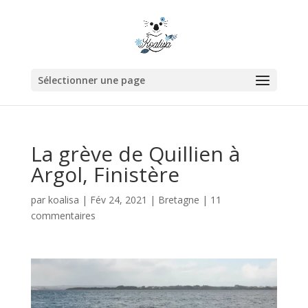
Sélectionner une page
La grève de Quillien à
Argol, Finistère
par
koalisa
|
Fév 24, 2021
|
Bretagne
|
11
commentaires