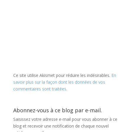
Ce site utilise Akismet pour réduire les indésirables.
En
savoir plus sur la façon dont les données de vos
commentaires sont traitées
.
Abonnez-vous à ce blog par e-mail.
Saisissez votre adresse e-mail pour vous abonner à ce
blog et recevoir une notification de chaque nouvel