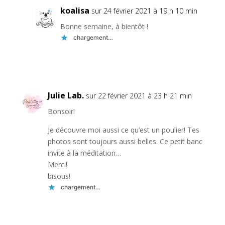
koalisa
sur 24 février 2021 à 19 h 10 min
Bonne semaine, à bientôt !
chargement…
Réponse
Julie Lab.
sur 22 février 2021 à 23 h 21 min
Bonsoir!
Je découvre moi aussi ce qu’est un poulier! Tes
photos sont toujours aussi belles. Ce petit banc
invite à la méditation…
Merci!
bisous!
chargement…
Réponse