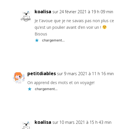
koalisa
sur 24 février 2021 à 19 h 09 min
Je t’avoue que je ne savais pas non plus ce
qu’est un poulier avant d’en voir un !
Bisous
chargement…
Réponse
petitdiables
sur 9 mars 2021 à 11 h 16 min
On apprend des mots et on voyage!
chargement…
Réponse
koalisa
sur 10 mars 2021 à 15 h 43 min