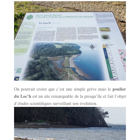
poulier
On pourrait croire que c’est une simple grève mais le
du Loc’h
est un site remarquable de la presqu’île et fait l’objet
d’études scientifiques surveillant son évolution.