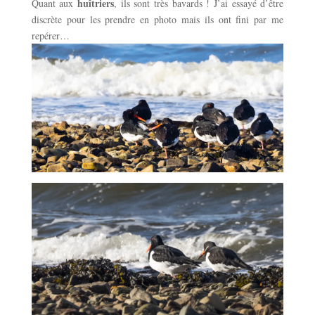
huîtriers
Quant aux
, ils sont très bavards ! J’ai essayé d’être
discrète pour les prendre en photo mais ils ont fini par me
repérer…