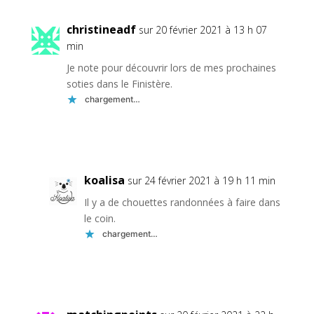
christineadf
sur 20 février 2021 à 13 h 07
min
Je note pour découvrir lors de mes prochaines
soties dans le Finistère.
chargement…
Réponse
koalisa
sur 24 février 2021 à 19 h 11 min
Il y a de chouettes randonnées à faire dans
le coin.
chargement…
Réponse