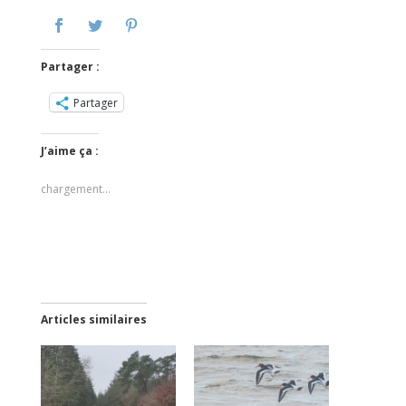
Partager :
Partager
J’aime ça :
chargement…
Articles similaires