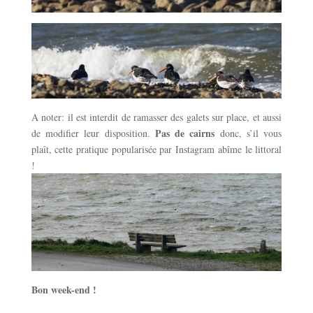
A noter: il est interdit de ramasser des galets sur place, et aussi
Pas de cairns
de modifier leur disposition.
donc, s’il vous
plaît, cette pratique popularisée par Instagram abîme le littoral
!
Bon week-end !