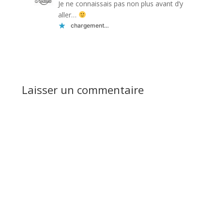
Je ne connaissais pas non plus avant d’y
aller…
chargement…
Réponse
Laisser un commentaire