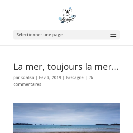
Sélectionner une page
La mer, toujours la mer…
par
koalisa
|
Fév 3, 2019
|
Bretagne
|
26
commentaires