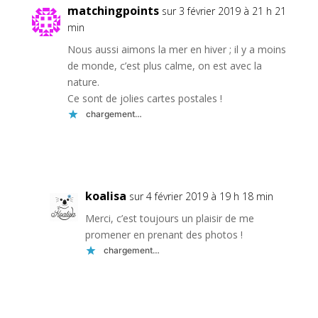
matchingpoints
sur 3 février 2019 à 21 h 21
min
Nous aussi aimons la mer en hiver ; il y a moins
de monde, c’est plus calme, on est avec la
nature.
Ce sont de jolies cartes postales !
chargement…
Réponse
koalisa
sur 4 février 2019 à 19 h 18 min
Merci, c’est toujours un plaisir de me
promener en prenant des photos !
chargement…
Réponse