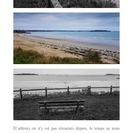
D’ailleurs on n’y est pas retournés depuis, le temps ne nous