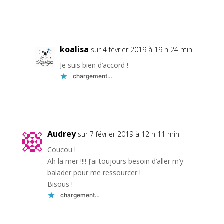
Réponse
koalisa
sur 4 février 2019 à 19 h 24 min
Je suis bien d’accord !
chargement…
Réponse
Audrey
sur 7 février 2019 à 12 h 11 min
Coucou !
Ah la mer !!!! J’ai toujours besoin d’aller m’y
balader pour me ressourcer !
Bisous !
chargement…
Réponse