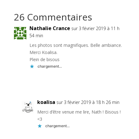
26 Commentaires
Nathalie Crance
sur 3 février 2019 à 11 h
54 min
Les photos sont magnifiques. Belle ambiance.
Merci Koalisa.
Plein de bisous
chargement…
Réponse
koalisa
sur 3 février 2019 à 18 h 26 min
Merci d’être venue me lire, Nath ! Bisous !
<3
chargement…