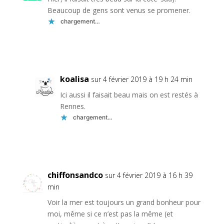
Beaucoup de gens sont venus se promener.
chargement…
Réponse
koalisa
sur 4 février 2019 à 19 h 24 min
Ici aussi il faisait beau mais on est restés à
Rennes.
chargement…
Réponse
chiffonsandco
sur 4 février 2019 à 16 h 39
min
Voir la mer est toujours un grand bonheur pour
moi, même si ce n’est pas la même (et