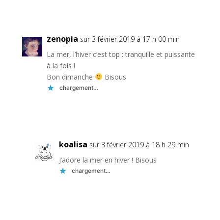
Réponse
zenopia
sur 3 février 2019 à 17 h 00 min
La mer, l’hiver c’est top : tranquille et puissante
à la fois !
Bon dimanche
Bisous
chargement…
Réponse
koalisa
sur 3 février 2019 à 18 h 29 min
J’adore la mer en hiver ! Bisous
chargement…
Réponse