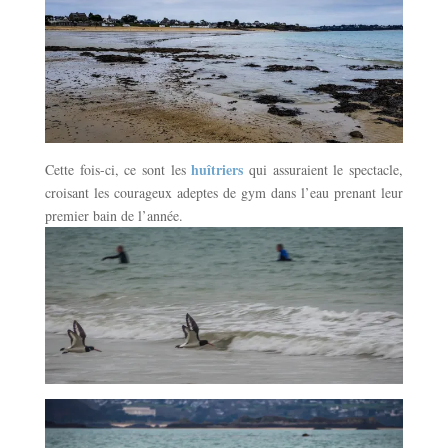
huîtriers
Cette fois-ci, ce sont les
qui assuraient le spectacle,
croisant les courageux adeptes de gym dans l’eau prenant leur
premier bain de l’année.