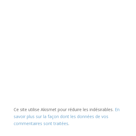
Ce site utilise Akismet pour réduire les indésirables.
En
savoir plus sur la façon dont les données de vos
commentaires sont traitées
.