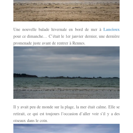
Lancieux
Une nouvelle balade hivernale en bord de mer à
pour ce dimanche… C’était le 1er janvier dernier, une dernière
promenade juste avant de rentrer à Rennes.
Il y avait peu de monde sur la plage, la mer était calme. Elle se
retirait, ce qui est toujours l’occasion d’aller voir s’il y a des
oiseaux dans le coin.