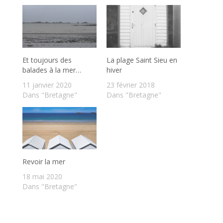
Et toujours des
La plage Saint Sieu en
balades à la mer…
hiver
11 janvier 2020
23 février 2018
Dans "Bretagne"
Dans "Bretagne"
Revoir la mer
18 mai 2020
Dans "Bretagne"