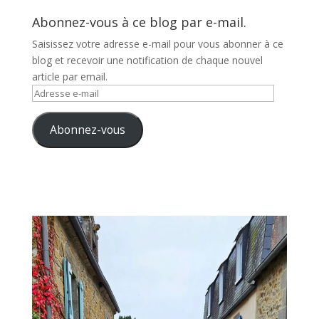
Abonnez-vous à ce blog par e-mail.
Saisissez votre adresse e-mail pour vous abonner à ce
blog et recevoir une notification de chaque nouvel
article par email.
Adresse
e-
mail
Abonnez-vous