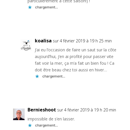
particulièrement à cette saison!) !
chargement…
Réponse
koalisa
sur 4 février 2019 à 19 h 25 min
J’ai eu l’occasion de faire un saut sur la côte
aujourd’hui, j’en ai profité pour passer vite
fait voir la mer, ça m’a fait un bien fou ! Ca
doit être beau chez toi aussi en hiver…
chargement…
Réponse
Bernieshoot
sur 4 février 2019 à 19 h 20 min
impossible de s’en lasser.
chargement…