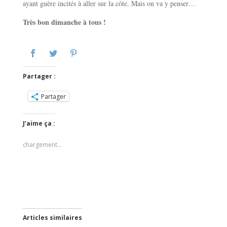
ayant guère incités à aller sur la côte. Mais on va y penser…
Très bon dimanche à tous !
Partager :
Partager
J’aime ça :
chargement…
Articles similaires